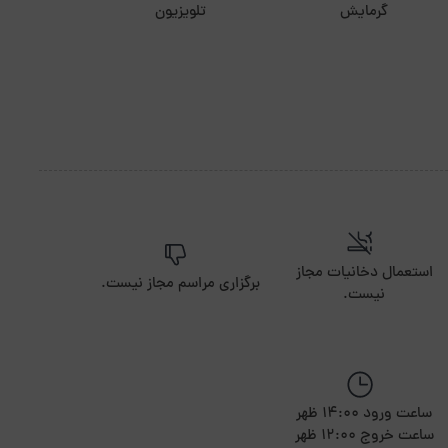
گرمایش
تلویزیون
استعمال دخانیات مجاز
برگزاری مراسم مجاز نیست.
نیست.
ساعت ورود 14:00 ظهر
ساعت خروج 12:00 ظهر