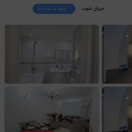
میزبان شوید
ورود یا ثبت نام