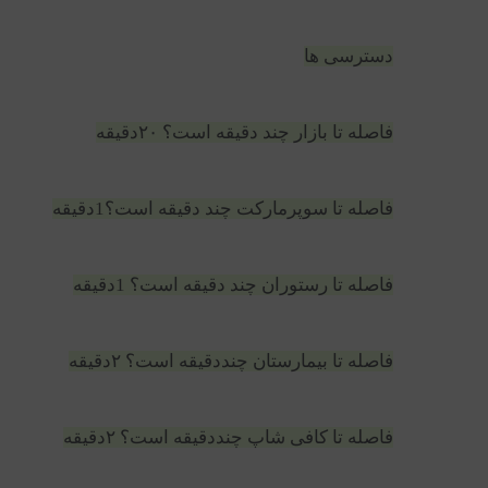
دسترسی ها
فاصله تا بازار چند دقیقه است؟ ۲۰دقیقه
فاصله تا سوپرمارکت چند دقیقه است؟1دقیقه
فاصله تا رستوران چند دقیقه است؟ 1دقیقه
فاصله تا بیمارستان چنددقیقه است؟ ۲دقیقه
فاصله تا کافی شاپ چنددقیقه است؟ ۲دقیقه