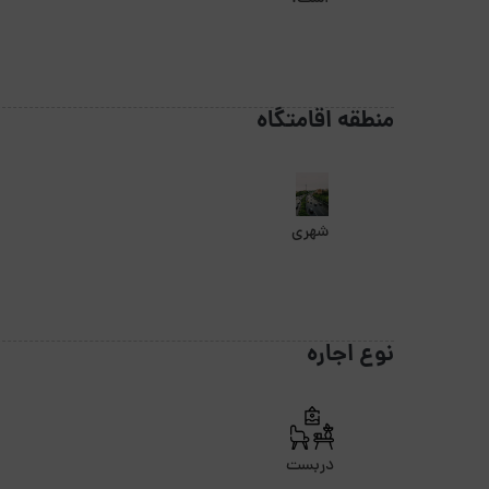
منطقه اقامتگاه
شهری
نوع اجاره
دربست