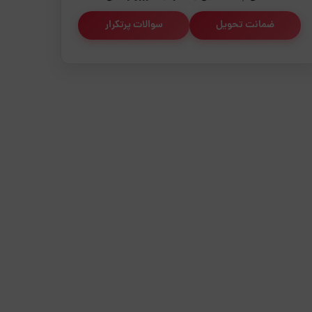
ضمانت تحویل
سوالات پرتکرار