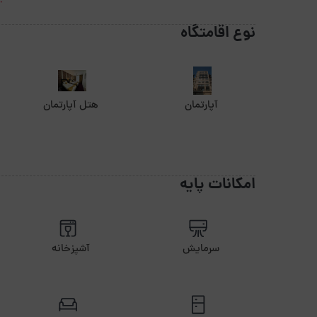
نوع اقامتگاه
آپارتمان
هتل آپارتمان
امکانات پایه
سرمایش
آشپزخانه