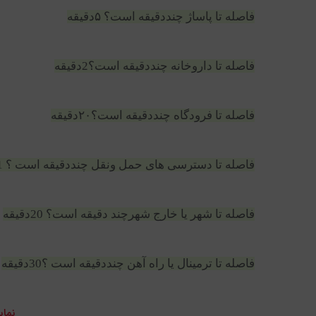
فاصله تا پاساژ چنددقیقه است؟ ۵دقیقه
فاصله تا داروخانه چنددقیقه است؟2دقیقه
فاصله تا فرودگاه چنددقیقه است؟۲۰دقیقه
فاصله تا دسترسی های حمل ونقل چنددقیقه است ؟ 1 دقیقه
فاصله تا شهر یا خارج شهرچند دقیقه است؟ 20دقیقه
فاصله تا ترمینال یا راه آهن چنددقیقه است ؟30دقیقه
نمای