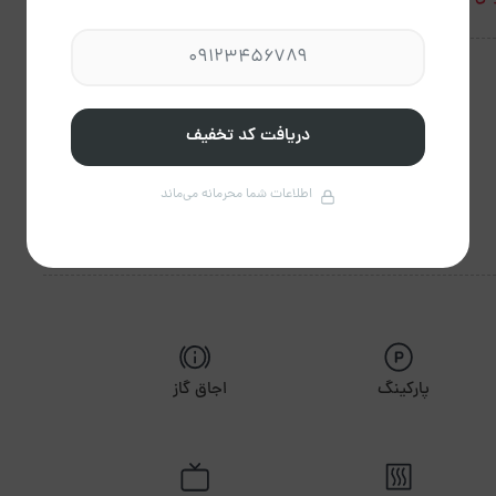
دریافت کد تخفیف
اطلاعات شما محرمانه می‌ماند
پارکینگ
اجاق گاز