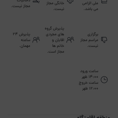
دخانیات
ملی الزامی
خانگی مجاز
مجاز نیست.
می باشد.
نیست.
پذیرش گروه
برگزاری
های مجردی
پذیرش ۲۴
مراسم مجاز
اقایان و
ساعته
نیست.
خانم ها
مهمان.
مجاز است.
ساعت ورود
14:00 ظهر
ساعت خروج
12:00 ظهر