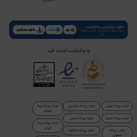
دانلود اپلیکیشن جاکجاست
قابل دریافت از کافه بازار، مایکت و گوگل
پلی
به جاکجاست اعتماد کنید
اجاره روزانه تهران
اجاره روزانه مازندران
اجاره روزانه ویلا
شهریار
اجاره روزانه شیراز
اجاره روزانه کیش
اجاره روزانه ویلا
کردان
اجاره روزانه
اجاره روزانه صادقیه
اصفهان