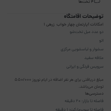
4 تخت‌ها
توضیحات اقامتگاه
امکانات آپارتمان چهار خواب زرهی 1
دو عدد مبل تخت‌شو
اتو
سشوار و لباسشویی مرکزی
ملافه سفید
سرویس فرنگی و ایرانی
مبلغ دریافتی برای هر نفر اضافه در ایام نوروز ۵۵۰/۰۰۰
تومان می‌باشد.
دسترسی‌ها
فاصله تا بازار: ۲۰ دقیقه
فاصله تا سوپرمارکت: ۱ دقیقه