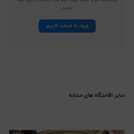
شوید
ورود به حساب کاربری
سایر اقامتگاه های مشابه