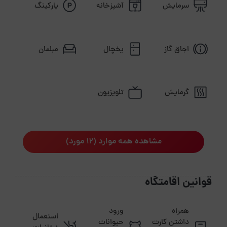
سرمایش
آشپزخانه
پارکینگ
اجاق گاز
یخچال
مبلمان
گرمایش
تلویزیون
مشاهده همه موارد (12 مورد)
قوانین اقامتگاه
همراه
ورود
استعمال
داشتن کارت
حیوانات