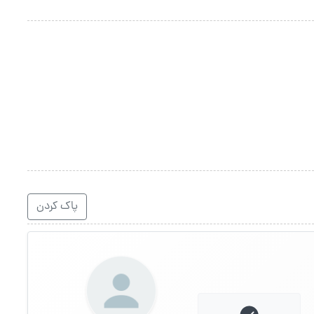
پاک کردن