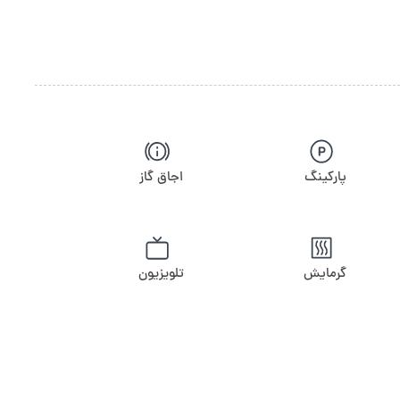
پارکینگ
اجاق گاز
گرمایش
تلویزیون