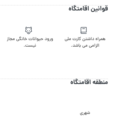
قوانین اقامتگاه
همراه داشتن کارت ملی
ورود حیوانات خانگی مجاز
الزامی می باشد.
نیست.
منطقه اقامتگاه
شهری