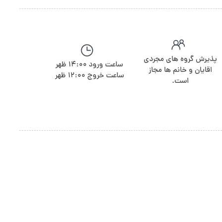
پذیرش گروه های مجردی
ساعت ورود 14:00 ظهر
اقایان و خانم ها مجاز
ساعت خروج 12:00 ظهر
است.