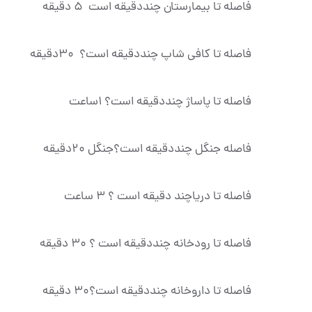
فاصله تا بیمارستان چنددقیقه است 5 دقیقه
فاصله تا کافی شاپ چنددقیقه است؟ 30دقیقه
فاصله تا پاساژ چنددقیقه است؟ 1ساعت
فاصله جنگل چنددقیقه است؟جنگل 20دقیقه
فاصله تا دریاچند دقیقه است ؟ 3 ساعت
فاصله تا رودخانه چنددقیقه است ؟ 30 دقیقه
فاصله تا داروخانه چنددقیقه است؟30 دقیقه