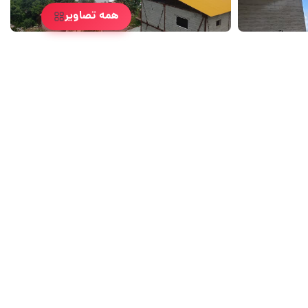
همه تصاویر