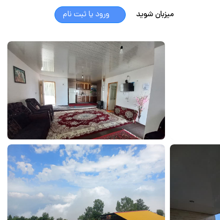
میزبان شوید
ورود یا ثبت نام