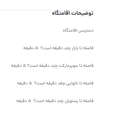
توضیحات اقامتگاه
دسترسی اقامتگاه
فاصله تا بازار چند دقیقه است؟ 5 دقیقه
فاصله تا سوپرمارکت چند دقیقه است؟ 5 دقیقه
فاصله تا نانوایی چقد دقیقه است؟ 5 دقیقه
فاصله تا رستوران چند دقیقه است؟ 5 دقیقه