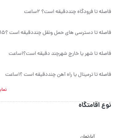
فاصله تا فرودگاه چنددقیقه است؟ ۲ساعت
فاصله تا دسترسی های حمل ونقل چنددقیقه است ؟15 دقیقه
فاصله تا شهر یا خارج شهرچند دقیقه است؟1ساعت
فاصله تا ترمینال یا راه آهن چنددقیقه است ؟1ساعت
نمای
نوع اقامتگاه
آپارتمان