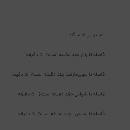
دسترسی اقامتگاه
فاصله تا بازار چند دقیقه است؟ 5 دقیقه
فاصله تا سوپرمارکت چند دقیقه است؟ 5 دقیقه
فاصله تا نانوایی چقد دقیقه است؟ 5 دقیقه
فاصله تا رستوران چند دقیقه است؟ ۵ دقیقه