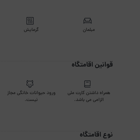
مبلمان
گرمایش
قوانین اقامتگاه
همراه داشتن کارت ملی
ورود حیوانات خانگی مجاز
الزامی می باشد.
نیست.
نوع اقامتگاه