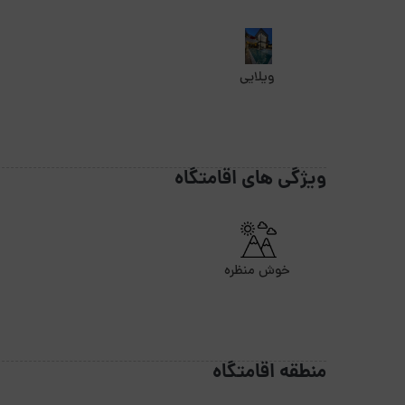
ویلایی
ویژگی های اقامتگاه
خوش منظره
منطقه اقامتگاه