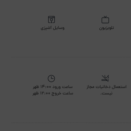
تلویزیون
وسایل آشپزی
استعمال دخانیات مجاز
ساعت ورود 14:00 ظهر
نیست.
ساعت خروج 12:00 ظهر