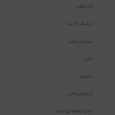
تک خواب
پارکینگ 3 عدد
سرویس ایرانی
تراس
باربیکیو
گرمایش بخاری
بالاتر از نقطه ای فیلبند