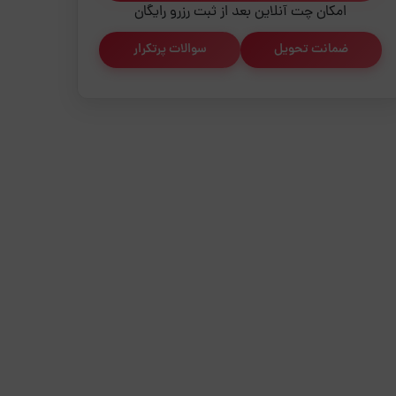
امکان چت آنلاین بعد از ثبت رزرو رایگان
ضمانت تحویل
سوالات پرتکرار