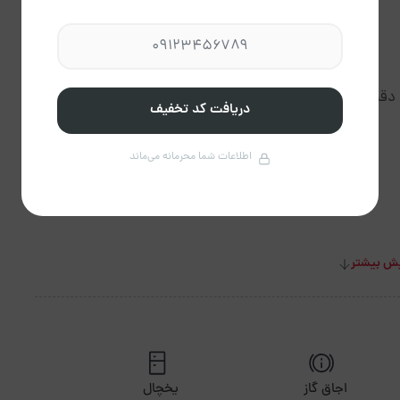
دریافت کد تخفیف
اطلاعات شما محرمانه می‌ماند
ش بیشتر
اجاق گاز
یخچال