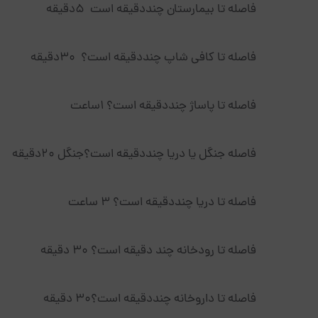
فاصله تا بیمارستان چنددقیقه است 5دقیقه
فاصله تا کافی شاپ چنددقیقه است؟ 30دقیقه
فاصله تا پاساژ چنددقیقه است؟ 1ساعت
فاصله جنگل یا دریا چنددقیقه است؟جنگل 20دقیقه
فاصله تا دریا چنددقیقه است؟ 3 ساعت
فاصله تا رودخانه چند دقیقه است؟ 30 دقیقه
فاصله تا داروخانه چنددقیقه است؟30 دقیقه