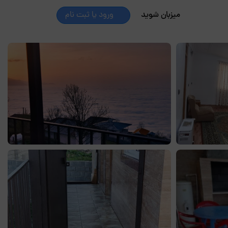
میزبان شوید
ورود یا ثبت نام