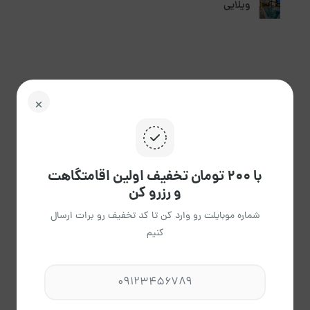
ویلایی
امکانات ویژه
باربیکیو
با ۲۰۰ تومان تخفیف اولین اقامتگاهت
و رزرو کن
منطقه اقامتگاه
شماره موبایلت رو وارد کن تا کد تخفیف رو برات ارسال
کنیم
شهری