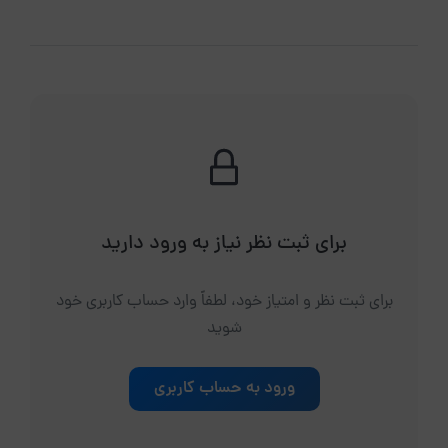
برای ثبت نظر نیاز به ورود دارید
برای ثبت نظر و امتیاز خود، لطفاً وارد حساب کاربری خود
شوید
ورود به حساب کاربری