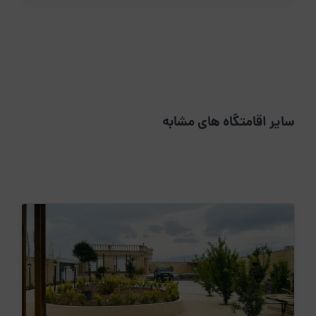
سایر اقامتگاه های مشابه