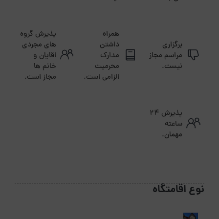
همراه
پذیرش گروه
برگزاری
داشتن
های مجردی
مراسم مجاز
مدارک
اقایان و
نیست.
محرمیت
خانم ها
الزامی است.
مجاز است.
پذیرش ۲۴
ساعته
مهمان.
نوع اقامتگاه