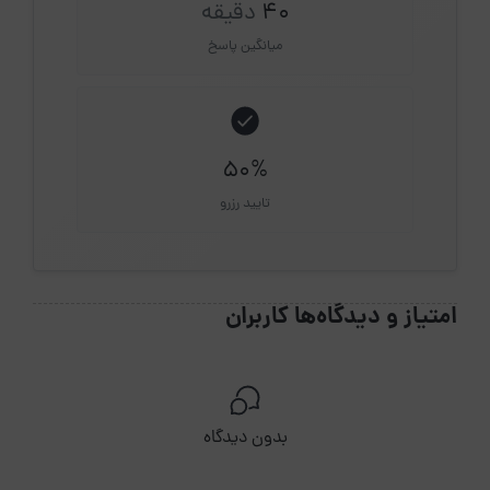
40
دقیقه
میانگین پاسخ
50%
تایید رزرو
امتیاز و دیدگاه‌ها کاربران
بدون دیدگاه