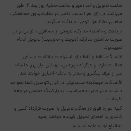
ساعت تحویل واحد ۱ظهر و ساعت تخلیه روز بعد ۱۲ ظهر
میباشد، در ازای هر ۱ساعت تاخیر در تخلیه،بدون هماهنگی،
ساعتی ۲۵۰ هزار تومان دریافت میگردد.
دریافت و داشتنه مدارک، هویتی از مسافران ، الزامی، و در
صورت نداشتن مدارک،(هویت و محرمیت) تحویل انجام
نمیپذیرد.
اقامتگاه ،فقط و فقط برای استراحت و اقامت مسافران
فعالیت دارد، و هرگونه دورهمی، مهمانی، پارتی و جلسات
غیر از عرف پیگیری و منجر به تخلیه اجباری خواهد شد.
اقامتگاه، هیچگونه مسئولیتی در قبال اتومبیل شما نخواهد
داشت، و در صورت حساسیت به پارکینگ عمومی مراجعه
بفرمایید.
کلیه موارد فوق در هنگام تحویل به صورت قرارداد کتبی و
کاغذی به امضای تحویل گیرنده خواهد رسید
به اتباع اجاره داده نمیشود