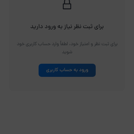
برای ثبت نظر نیاز به ورود دارید
برای ثبت نظر و امتیاز خود، لطفاً وارد حساب کاربری خود
شوید
ورود به حساب کاربری