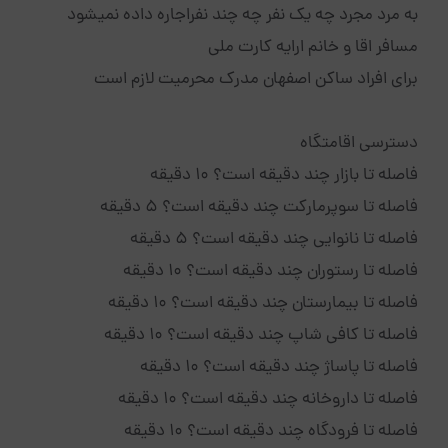
به مرد مجرد چه یک نفر چه چند نفراجاره داده نمیشود
مسافر اقا و خانم ارایه کارت ملی
برای افراد ساکن اصفهان مدرک محرمیت لازم است
دسترسی اقامتگاه
فاصله تا بازار چند دقیقه است؟ 10 دقیقه
فاصله تا سوپرمارکت چند دقیقه است؟ 5 دقیقه
فاصله تا نانوایی چند دقیقه است؟ 5 دقیقه
فاصله تا رستوران چند دقیقه است؟ 10 دقیقه
فاصله تا بیمارستان چند دقیقه است؟ 10 دقیقه
فاصله تا کافی شاپ چند دقیقه است؟ 10 دقیقه
فاصله تا پاساژ چند دقیقه است؟ 10 دقیقه
فاصله تا داروخانه چند دقیقه است؟ 10 دقیقه
فاصله تا فرودگاه چند دقیقه است؟ 10 دقیقه