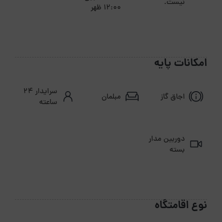
نیست.
12:00 ظهر
امکانات پایه
سرایدار ۲۴
اجاق گاز
مبلمان
ساعته
دوربین مدار
بسته
نوع اقامتگاه