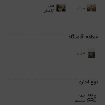
هتل
سوئیت
آپارتمان
منطقه اقامتگاه
شهری
نوع اجاره
نیمه
دربست