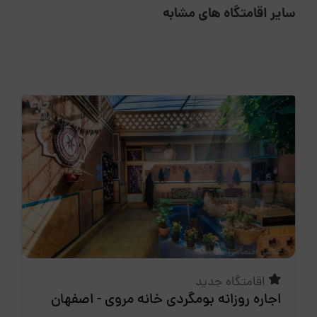
سایر اقامتگاه های مشابه
اقامتگاه جدید
اجاره روزانه بومگردی خانه مروی - اصفهان