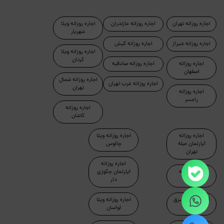
اجاره روزانه تهران
اجاره روزانه مازندران
اجاره روزانه ویلا
شهریار
اجاره روزانه شیراز
اجاره روزانه کیش
اجاره روزانه ویلا
کردان
اجاره روزانه
اجاره روزانه صادقیه
اصفهان
اجاره روزانه شمال
اجاره روزانه غرب تهران
تهران
اجاره روزانه
رامسر
اجاره روزانه
کاشان
اجاره روزانه
اجاره روزانه ویلا
آپارتمان مبله
چالوس
تهران
اجاره روزانه
اجاره روزانه
آپارتمان جکوزی
ماسال
دار
اجاره روزانه شرق
اجاره روزانه ویلا
تهران
لواسان