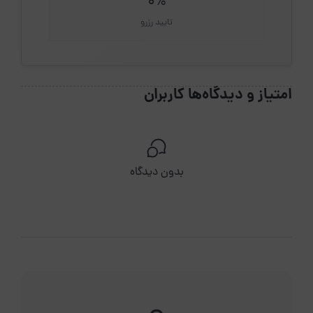
0%
تایید رزرو
امتیاز و دیدگاه‌ها کاربران
بدون دیدگاه