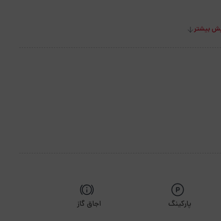
ش بیشتر
پارکینگ
اجاق گاز