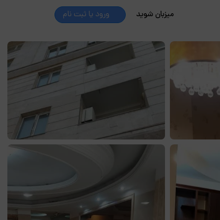
میزبان شوید
ورود یا ثبت نام