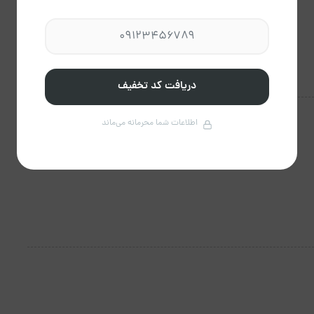
دریافت کد تخفیف
اطلاعات شما محرمانه می‌ماند