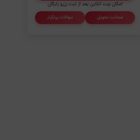
امکان چت آنلاین بعد از ثبت رزرو رایگان
ضمانت تحویل
سوالات پرتکرار