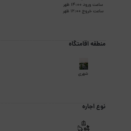
ساعت ورود 14:00 ظهر
ساعت خروج 12:00 ظهر
منطقه اقامتگاه
شهری
نوع اجاره