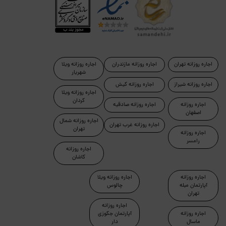
اجاره روزانه تهران
اجاره روزانه مازندران
اجاره روزانه ویلا
شهریار
اجاره روزانه شیراز
اجاره روزانه کیش
اجاره روزانه ویلا
کردان
اجاره روزانه
اجاره روزانه صادقیه
اصفهان
اجاره روزانه شمال
اجاره روزانه غرب تهران
تهران
اجاره روزانه
رامسر
اجاره روزانه
کاشان
اجاره روزانه
اجاره روزانه ویلا
آپارتمان مبله
چالوس
تهران
اجاره روزانه
اجاره روزانه
آپارتمان جکوزی
ماسال
دار