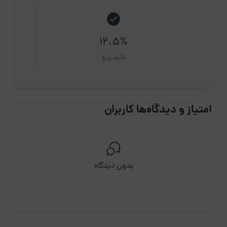
12.5%
تایید رزرو
امتیاز و دیدگاه‌ها کاربران
بدون دیدگاه