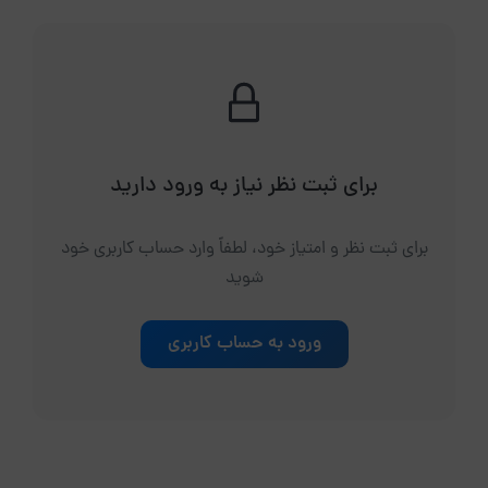
برای ثبت نظر نیاز به ورود دارید
برای ثبت نظر و امتیاز خود، لطفاً وارد حساب کاربری خود
شوید
ورود به حساب کاربری