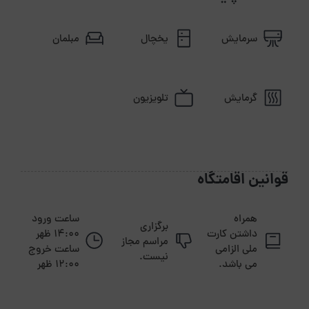
سرمایش
یخچال
مبلمان
گرمایش
تلویزیون
قوانین اقامتگاه
همراه
ساعت ورود
برگزاری
داشتن کارت
14:00 ظهر
مراسم مجاز
ملی الزامی
ساعت خروج
نیست.
می باشد.
12:00 ظهر