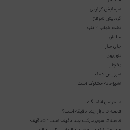
25 متر
سرمایش کولرابی
گرمایش شوفاژ
تخت خواب 2 نفره
مبلمان
چای ساز
تلوزیون
یخچال
سرویس حمام
اشپزخانه مشترک است
دسترسی اقامتگاه
فاصله تا بازار چند دقیقه است؟
فاصله تا سوپرمارکت چند دقیقه است؟ 5دقیقه