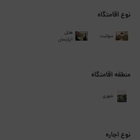
نوع اقامتگاه
هتل
سوئیت
آپارتمان
منطقه اقامتگاه
شهری
نوع اجاره