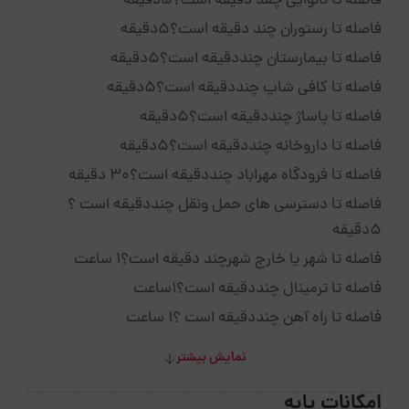
فاصله تا نانوایی چقد دقیقه است؟5دقیقه
فاصله تا رستوران چند دقیقه است؟5دقیقه
فاصله تا بیمارستان چنددقیقه است؟5دقیقه
فاصله تا کافی شاپ چنددقیقه است؟5دقیقه
فاصله تا پاساژ چنددقیقه است؟5دقیقه
فاصله تا داروخانه چنددقیقه است؟5دقیقه
فاصله تا فرودگاه مهراباد چنددقیقه است؟30 دقیقه
فاصله تا دسترسی های حمل ونقل چنددقیقه است ؟
5دقیقه
فاصله تا شهر یا خارج شهرچند دقیقه است؟1 ساعت
فاصله تا ترمینال چنددقیقه است؟1ساعت
فاصله تا راه آهن چنددقیقه است ؟1 ساعت
نمایش بیشتر
امکانات پایه