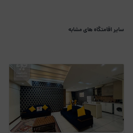
سایر اقامتگاه های مشابه