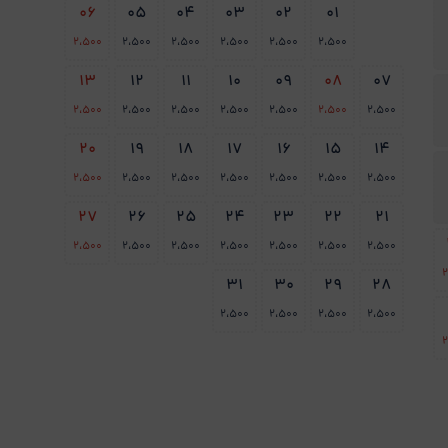
06
05
04
03
02
01
2،500
2،500
2،500
2،500
2،500
2،500
13
12
11
10
09
08
07
2،500
2،500
2،500
2،500
2،500
2،500
2،500
20
19
18
17
16
15
14
2،500
2،500
2،500
2،500
2،500
2،500
2،500
27
26
25
24
23
22
21
2،500
2،500
2،500
2،500
2،500
2،500
2،500
2
31
30
29
28
2،500
2،500
2،500
2،500
2