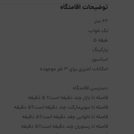
توضیحات اقامتگاه
62 متر
تک خواب
طبقه 5
پارکینگ
اسانسور
امکانات اشپزی برای 3 نفر موجوده
دسترسی اقامتگاه
فاصله تا بازار چند دقیقه است؟ 5 ذقیقه
فاصله تا سوپرمارکت چند دقیقه است؟5 دقیقه
فاصله تا نانوایی چقد دقیقه است؟5 دقیقه
فاصله تا رستوران چند دقیقه است؟5 دقیقه