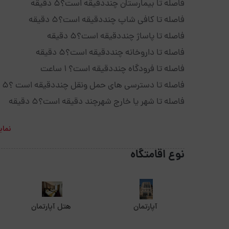
فاصله تا بیمارستان چنددقیقه است؟5 دقیقه
فاصله تا کافی شاپ چنددقیقه است؟5 دقیقه
فاصله تا پاساژ چنددقیقه است؟5 دقیقه
فاصله تا داروخانه چنددقیقه است؟5 دقیقه
فاصله تا فرودگاه چنددقیقه است؟ 1 ساعت
فاصله تا دسترسی های حمل ونقل چنددقیقه است ؟5 دقیقه
فاصله تا شهر یا خارج شهرچند دقیقه است؟5 دقیقه
نمای
نوع اقامتگاه
آپارتمان
هتل آپارتمان