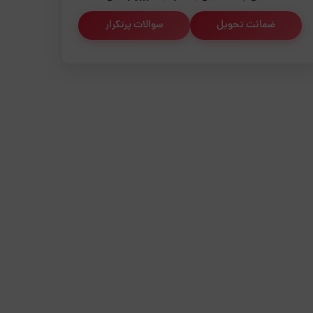
ضمانت تحویل
سوالات پرتکرار