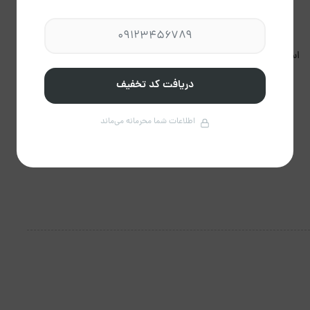
استعمال دخانیات مجاز
برگزاری مراسم مجاز نیست.
نیست.
دریافت کد تخفیف
اطلاعات شما محرمانه می‌ماند