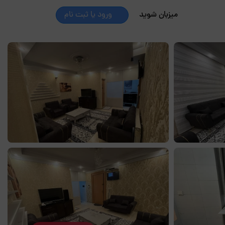
میزبان شوید
ورود یا ثبت نام