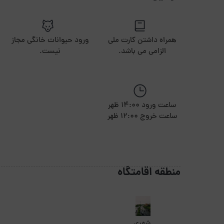
همراه داشتن کارت ملی
ورود حیوانات خانگی مجاز
الزامی می باشد.
نیست.
ساعت ورود 14:00 ظهر
ساعت خروج 12:00 ظهر
منطقه اقامتگاه
شهری