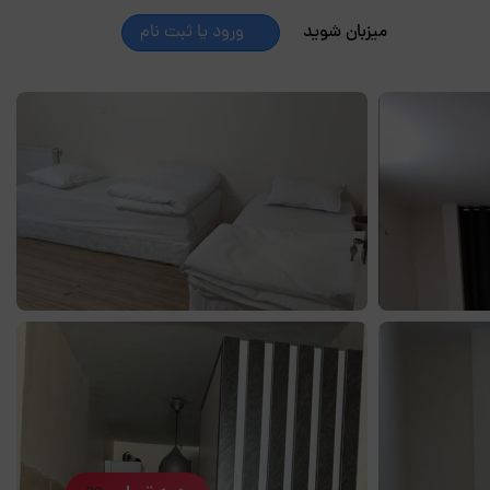
میزبان شوید
ورود یا ثبت نام