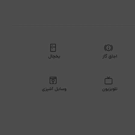
اجاق گاز
یخچال
تلویزیون
وسایل آشپزی