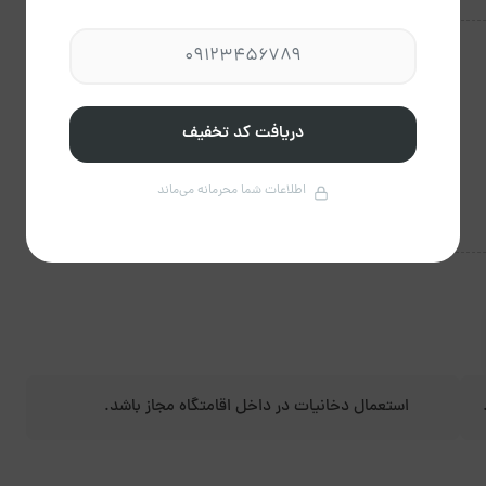
دریافت کد تخفیف
اطلاعات شما محرمانه می‌ماند
استعمال دخانیات در داخل اقامتگاه مجاز باشد.