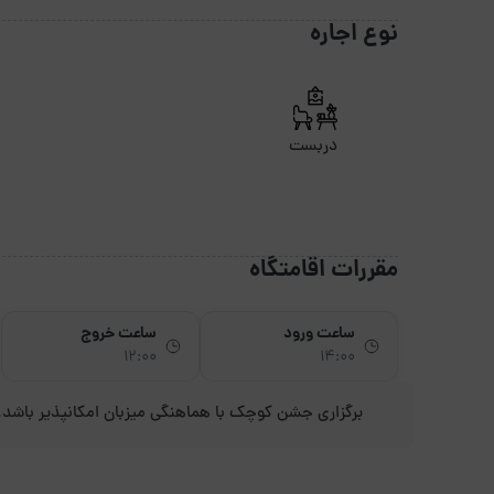
نوع اجاره
دربست
مقررات اقامتگاه
ساعت ورود
ساعت خروج
12:00
14:00
برگزاری جشن کوچک با هماهنگی میزبان امکانپذیر باشد.