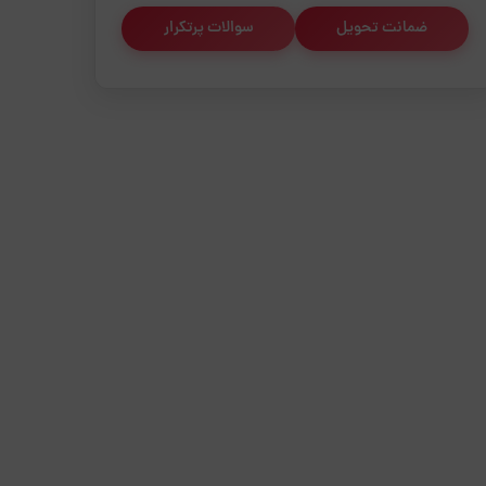
ضمانت تحویل
سوالات پرتکرار