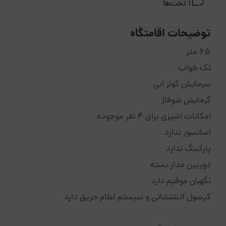
1 تخت‌ها
توضیحات اقامتگاه
65 متر
تک خواب
سرمایش کولر ابی
گرمایش شوفاژ
امکانات اشپزی برای 4 نفر موجوده
اسانسور ندارد
پارکینگ ندارد
دوربین مدار بسته
نگهبان موقیم دارد
کپسول آتشنشانی و سیستم اعلام حریق دارد