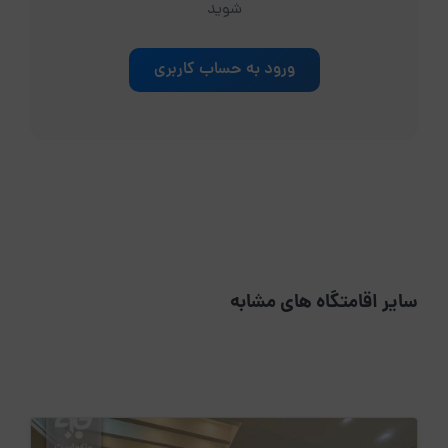
شوید
ورود به حساب کاربری
سایر اقامتگاه های مشابه