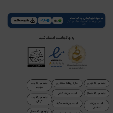
دانلود اپلیکیشن جاکجاست
قابل دریافت از کافه بازار، مایکت و گوگل
پلی
به جاکجاست اعتماد کنید
اجاره روزانه تهران
اجاره روزانه مازندران
اجاره روزانه ویلا
شهریار
اجاره روزانه شیراز
اجاره روزانه کیش
اجاره روزانه ویلا
کردان
اجاره روزانه
اجاره روزانه صادقیه
اصفهان
اجاره روزانه شمال