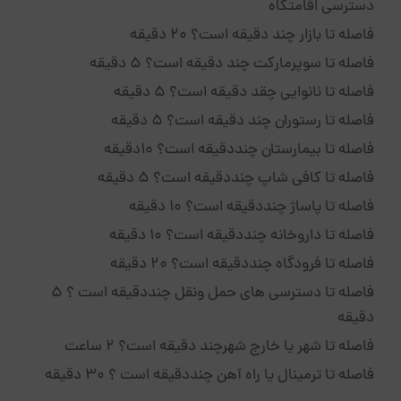
دسترسی اقامتگاه
فاصله تا بازار چند دقیقه است؟ 20 دقیقه
فاصله تا سوپرمارکت چند دقیقه است؟ 5 دقیقه
فاصله تا نانوایی چقد دقیقه است؟ 5 دقیقه
فاصله تا رستوران چند دقیقه است؟ 5 دقیقه
فاصله تا بیمارستان چنددقیقه است؟ 10دقیقه
فاصله تا کافی شاپ چنددقیقه است؟ 5 دقیقه
فاصله تا پاساژ چنددقیقه است؟ 10 دقیقه
فاصله تا داروخانه چنددقیقه است؟ 10 دقیقه
فاصله تا فرودگاه چنددقیقه است؟ 20 دقیقه
فاصله تا دسترسی های حمل ونقل چنددقیقه است ؟ 5
دقیقه
فاصله تا شهر یا خارج شهرچند دقیقه است؟ 2 ساعت
فاصله تا ترمینال یا راه آهن چنددقیقه است ؟ 30 دقیقه