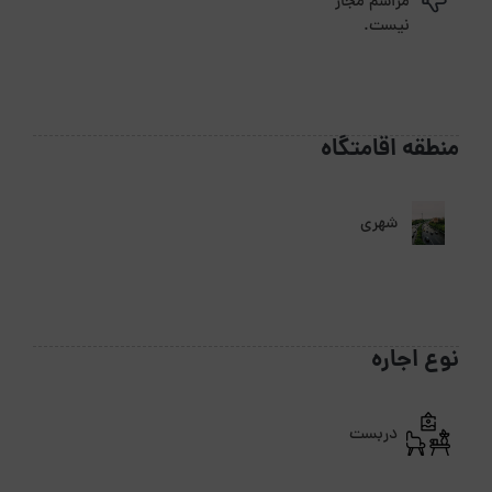
مراسم مجاز
نیست.
منطقه اقامتگاه
شهری
نوع اجاره
دربست