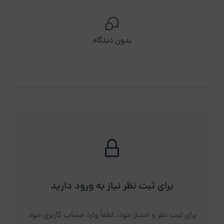
بدون دیدگاه
برای ثبت نظر نیاز به ورود دارید
برای ثبت نظر و امتیاز خود، لطفاً وارد حساب کاربری خود