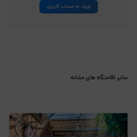
ورود به حساب کاربری
سایر اقامتگاه های مشابه