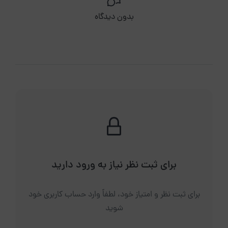
بدون دیدگاه
برای ثبت نظر نیاز به ورود دارید
برای ثبت نظر و امتیاز خود، لطفاً وارد حساب کاربری خود
شوید