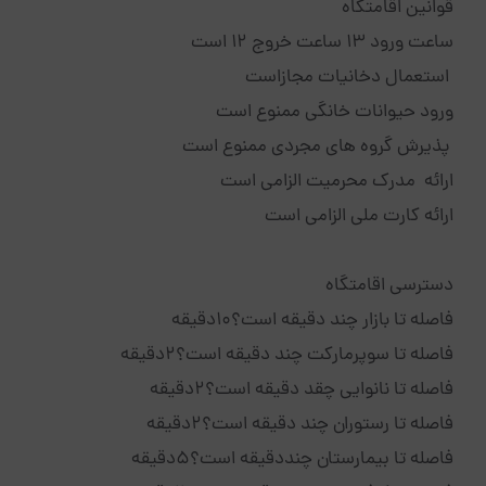
قوانین اقامتگاه
ساعت ورود 13 ساعت خروج 12 است
استعمال دخانیات مجازاست
ورود حیوانات خانگی ممنوع است
پذیرش گروه های مجردی ممنوع است
ارائه مدرک محرمیت الزامی است
ارائه کارت ملی الزامی است
دسترسی اقامتگاه
فاصله تا بازار چند دقیقه است؟۱۰دقیقه
فاصله تا سوپرمارکت چند دقیقه است؟۲دقیقه
فاصله تا نانوایی چقد دقیقه است؟۲دقیقه
فاصله تا رستوران چند دقیقه است؟۲دقیقه
فاصله تا بیمارستان چنددقیقه است؟۵دقیقه