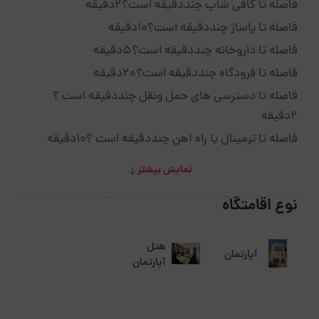
فاصله تا کافی شاپ چنددقیقه است؟۲دقیقه
فاصله تا پاساژ چنددقیقه است؟۱۰دقیقه
فاصله تا داروخانه چنددقیقه است؟۵دقیقه
فاصله تا فرودگاه چنددقیقه است؟۲۰دقیقه
فاصله تا دسترسی های حمل ونقل چنددقیقه است ؟
۲دقیقه
فاصله تا ترمینال یا راه آهن چنددقیقه است ؟۱۰دقیقه
نمایش بیشتر
نوع اقامتگاه
هتل
آپارتمان
آپارتمان