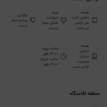
همراه
ورود
برگزاری
داشتن کارت
حیوانات
مراسم مجاز
ملی الزامی
خانگی مجاز
نیست.
می باشد.
نیست.
همراه
ساعت ورود
داشتن
14:00 ظهر
مدارک
ساعت خروج
محرمیت
12:00 ظهر
الزامی است.
منطقه اقامتگاه