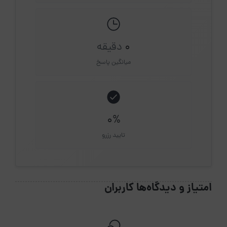
0
دقیقه
میانگین پاسخ
0%
تایید رزرو
امتیاز و دیدگاه‌ها کاربران