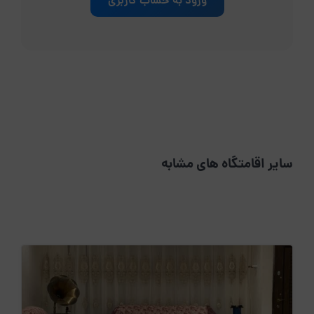
ورود به حساب کاربری
سایر اقامتگاه های مشابه