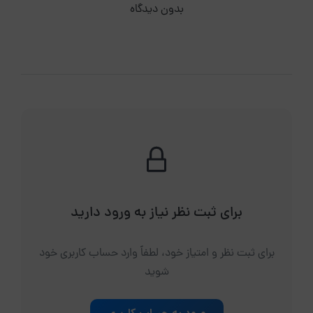
بدون دیدگاه
برای ثبت نظر نیاز به ورود دارید
برای ثبت نظر و امتیاز خود، لطفاً وارد حساب کاربری خود
شوید