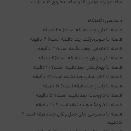
ساعت ورود مهمان 12 و ساعت خروج 12 میباشد.
دسترسی اقامتگاه
فاصله تا بازار چند دقیقه است؟ 20 دقیقه
فاصله تا سوپرمارکت چند دقیقه است؟ 2 دقیقه
فاصله تا نانوایی چقد دقیقه است؟ 2 دقیقه
فاصله تا رستوران چند دقیقه است؟2 دقیقه
فاصله تا بیمارستان چنددقیقه است؟ 10 دقیقه
فاصله تا کافی شاپ چنددقیقه است؟5 دقیقه
فاصله تا پاساژ چنددقیقه است؟ 5 دقیقه
فاصله تا داروخانه چنددقیقه است؟ 5 دقیقه
فاصله تا فرودگاه چنددقیقه است؟ 20 دقیقه
فاصله تا دسترسی های حمل ونقل چنددقیقه است ؟
5دقیقه