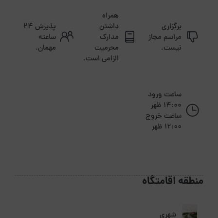
همراه
برگزاری
داشتن
پذیرش ۲۴
مراسم مجاز
مدارک
ساعته
نیست.
محرمیت
مهمان.
الزامی است.
ساعت ورود
14:00 ظهر
ساعت خروج
12:00 ظهر
منطقه اقامتگاه
شهری