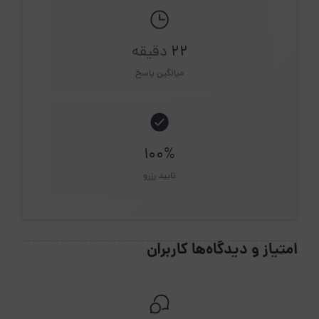
22
دقیقه
میانگین پاسخ
100%
تایید رزرو
امتیاز و دیدگاه‌ها کاربران