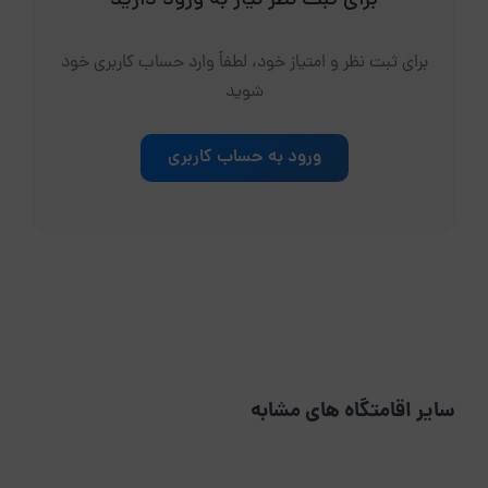
برای ثبت نظر نیاز به ورود دارید
برای ثبت نظر و امتیاز خود، لطفاً وارد حساب کاربری خود
شوید
ورود به حساب کاربری
سایر اقامتگاه های مشابه