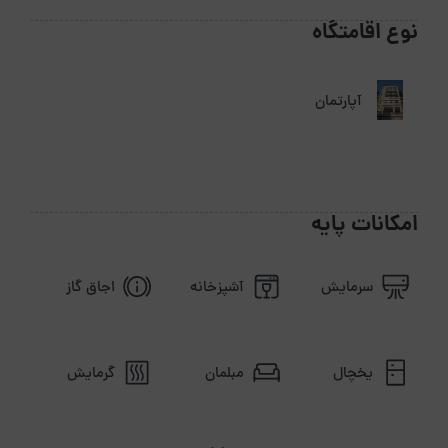
نوع اقامتگاه
آپارتمان
امکانات پایه
سرمایش
آشپزخانه
اجاق گاز
یخچال
مبلمان
گرمایش