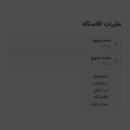
مقررات اقامتگاه
ساعت ورود
14:00
ساعت خروج
12:00
استعمال
دخانیات
در داخل
اقامتگاه
مجاز باشد.