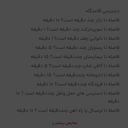
دسترسی اقامتگاه
فاصله تا بازار چند دقیقه است؟ 10 دقیقه
فاصله تا سوپرمارکت چند دقیقه است؟ 1 دقیقه
فاصله تا نانوایی چقد دقیقه است؟ 1 دقیقه
فاصله تا رستوران چند دقیقه است؟ 5 دقیقه
فاصله تا بیمارستان چنددقیقه است؟ 15 دقیقه
فاصله تا کافی شاپ چنددقیقه است؟ 5 دقیقه
فاصله تا داروخانه چنددقیقه است؟ 15 دقیقه
فاصله تا فرودگاه چنددقیقه است؟ 10 دقیقه
فاصله تا دسترسی های حمل ونقل چنددقیقه است ؟ 10
دقیقه
فاصله تا ترمینال یا راه آهن چنددقیقه است ؟ 10 دقیقه
نمایش بیشتر