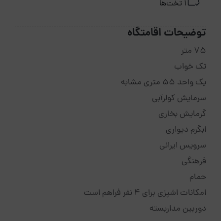
1 تخت‌ها
توضیحات اقامتگاه
75 متر
تک خواب
یک واحد 55 متری مشابه
سرمایش کولرآبی
گرمایش بخاری
ابگرم دیواری
سرویس ایرانی
فرهنگی
حمام
امکانات اشپزی برای 4 نفر فراهم است
دوربین مداربسته