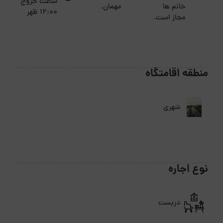
ساعت خروج
خانم ها
مهمان.
12:00 ظهر
مجاز است.
منطقه اقامتگاه
شهری
نوع اجاره
دربست