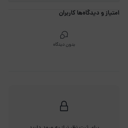
امتیاز و دیدگاه‌ها کاربران
بدون دیدگاه