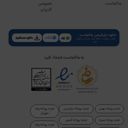
جاکجاست
خصوصی
کاربران
دانلود اپلیکیشن جاکجاست
قابل دریافت از کافه بازار، مایکت و گوگل
پلی
به جاکجاست اعتماد کنید
اجاره روزانه تهران
اجاره روزانه مازندران
اجاره روزانه ویلا
شهریار
اجاره روزانه شیراز
اجاره روزانه کیش
اجاره روزانه ویلا