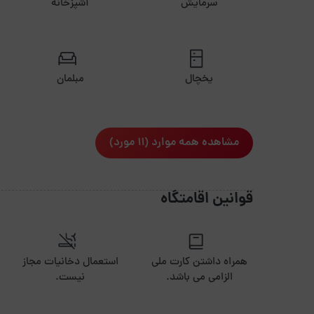
سرمایش
آشپزخانه
یخچال
مبلمان
مشاهده همه موارد (11 مورد)
قوانین اقامتگاه
همراه داشتن کارت ملی
استعمال دخانیات مجاز
الزامی می باشد.
نیست.