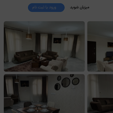
میزبان شوید
ورود یا ثبت نام