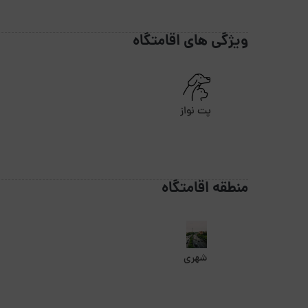
ویژگی های اقامتگاه
پت نواز
منطقه اقامتگاه
شهری