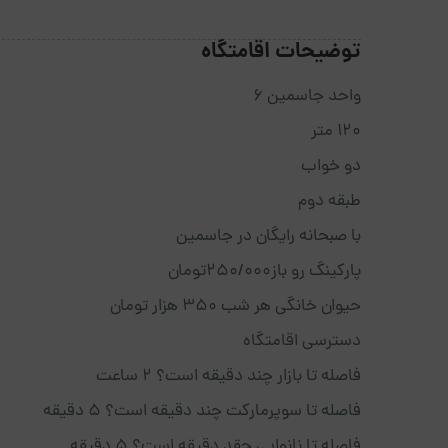
توضیحات اقامتگاه
واحد جاسمین ۶
۱۲۰ متر
دو خواب
طبقه دوم
با صبحانه رایگان در جاسمین
پارکینگ رو باز250/000تومان
حیوان خانگی هر شب ۳۵۰ هزار تومان
دسترسی اقامتگاه
فاصله تا بازار چند دقیقه است؟ 2 ساعت
فاصله تا سوپرمارکت چند دقیقه است؟ 5 دقیقه
فاصله تا نانوایی چقد دقیقه است؟ 5 دقیقه