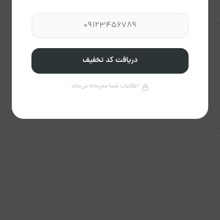
دریافت کد تخفیف
اطلاعات شما محرمانه می‌ماند