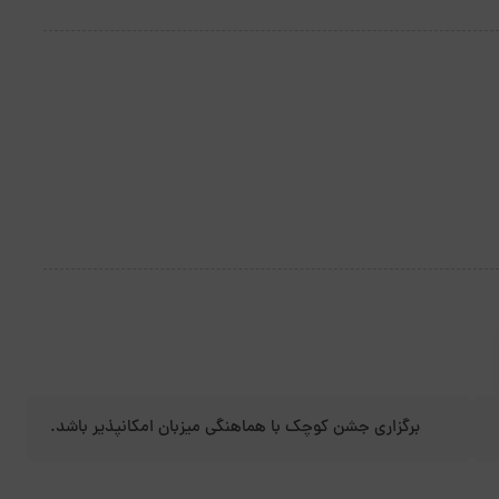
برگزاری جشن کوچک با هماهنگی میزبان امکانپذیر باشد.