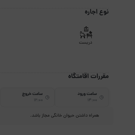
نوع اجاره
دربست
مقررات اقامتگاه
ساعت ورود
ساعت خروج
12:00
14:00
همراه داشتن حیوان خانگی مجاز باشد.