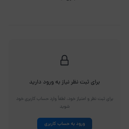
برای ثبت نظر نیاز به ورود دارید
برای ثبت نظر و امتیاز خود، لطفاً وارد حساب کاربری خود
شوید
ورود به حساب کاربری