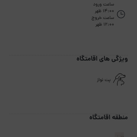
ساعت ورود
14:00 ظهر
ساعت خروج
12:00 ظهر
ویژگی های اقامتگاه
پت نواز
منطقه اقامتگاه