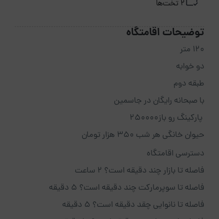
2 تخت‌ها
توضیحات اقامتگاه
۱۲۰ متر
دو خوابه
طبقه دوم
با صبحانه رایگان در جاسمین
پارکینگ رو باز250000
حیوان خانگی هر شب 350 هزار تومان
دسترسی اقامتگاه
فاصله تا بازار چند دقیقه است؟ 2 ساعت
فاصله تا سوپرمارکت چند دقیقه است؟ 5 دقیقه
فاصله تا نانوایی چقد دقیقه است؟ 5 دقیقه