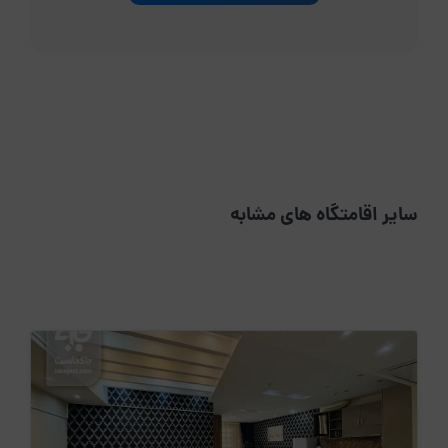
سایر اقامتگاه های مشابه