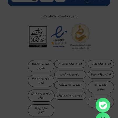
پلی
به جاکجاست اعتماد کنید
اجاره روزانه تهران
اجاره روزانه مازندران
اجاره روزانه ویلا
شهریار
اجاره روزانه شیراز
اجاره روزانه کیش
اجاره روزانه ویلا
کردان
اجاره روزانه
اجاره روزانه صادقیه
اصفهان
اجاره روزانه شمال
اجاره روزانه غرب تهران
تهران
اجاره روزانه
رامسر
اجاره روزانه
کاشان