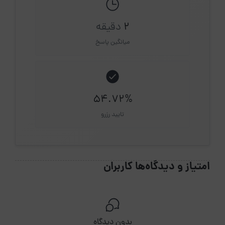
2
دقیقه
میانگین پاسخ
54.72%
تایید رزرو
امتیاز و دیدگاه‌ها کاربران
بدون دیدگاه