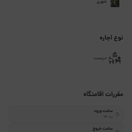
شهری
نوع اجاره
دربست
مقررات اقامتگاه
ساعت ورود
14:00
ساعت خروج