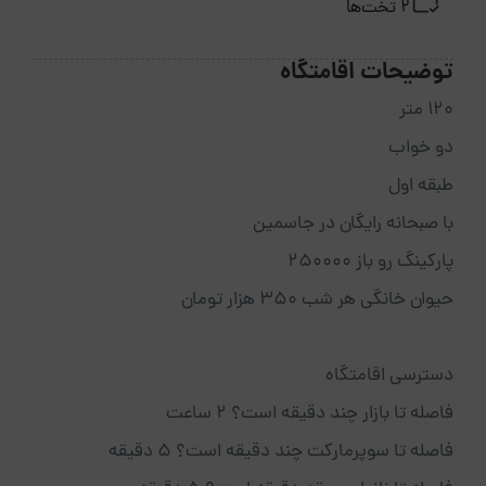
2 تخت‌ها
توضیحات اقامتگاه
۱۲۰ متر
دو خواب
طبقه اول
با صبحانه رایگان در جاسمین
پارکینگ رو باز 250000
حیوان خانگی هر شب ۳۵۰ هزار تومان
دسترسی اقامتگاه
فاصله تا بازار چند دقیقه است؟ 2 ساعت
فاصله تا سوپرمارکت چند دقیقه است؟ 5 دقیقه