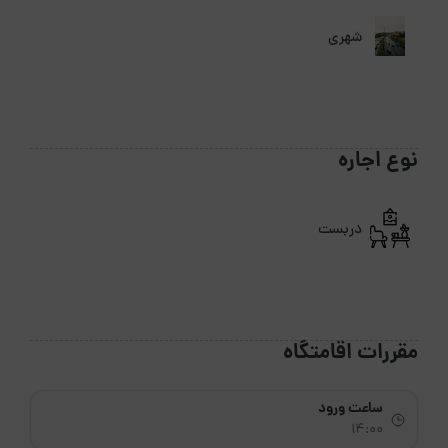
شهری
نوع اجاره
دربست
مقررات اقامتگاه
ساعت ورود
14:00