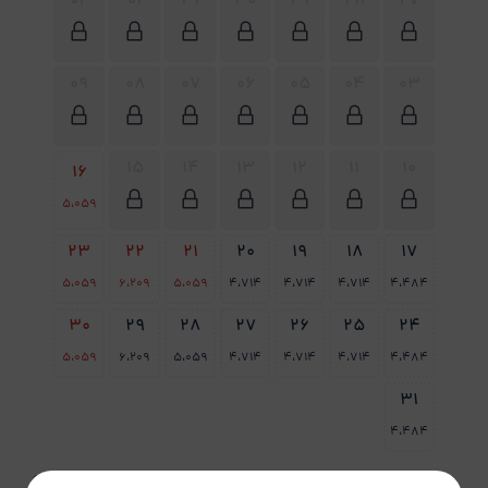
02
01
31
30
29
28
27
09
08
07
06
05
04
03
15
14
13
12
11
10
16
5،059
23
22
21
20
19
18
17
5،059
6،209
5،059
4،714
4،714
4،714
4،484
30
29
28
27
26
25
24
5،059
6،209
5،059
4،714
4،714
4،714
4،484
31
4،484