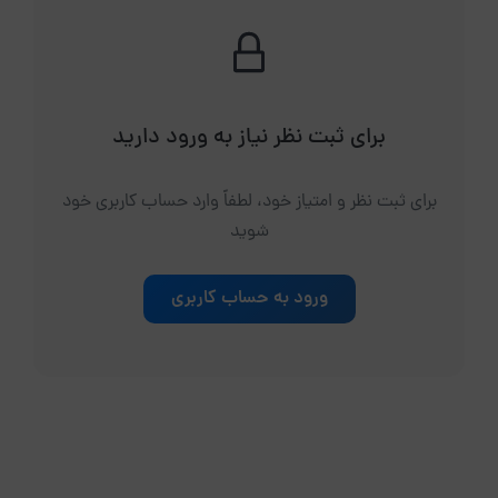
برای ثبت نظر نیاز به ورود دارید
برای ثبت نظر و امتیاز خود، لطفاً وارد حساب کاربری خود
شوید
ورود به حساب کاربری