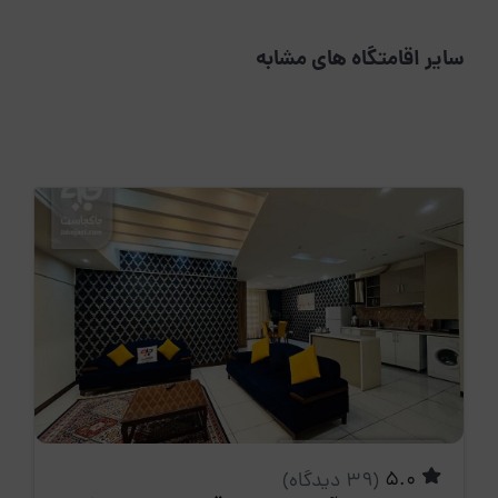
سایر اقامتگاه های مشابه
5.0
(39 دیدگاه)