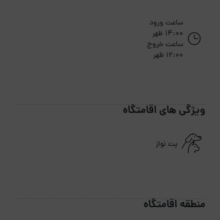
ساعت ورود
14:00 ظهر
ساعت خروج
12:00 ظهر
ویژگی های اقامتگاه
پت نواز
منطقه اقامتگاه