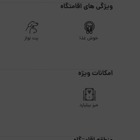
ویژگی های اقامتگاه
خوش غذا
پت نواز
امکانات ویژه
میز بیلیارد