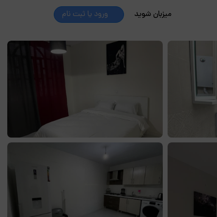
میزبان شوید
ورود یا ثبت نام