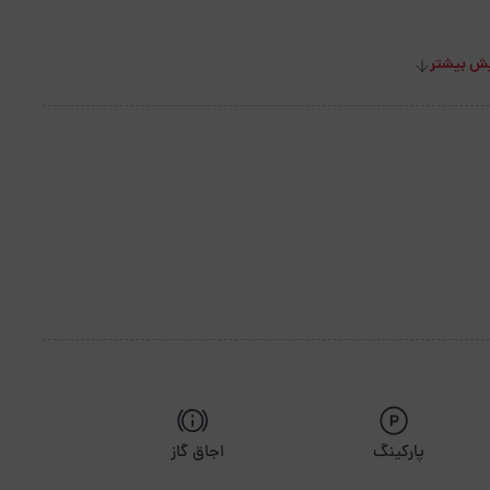
ش بیشتر
پارکینگ
اجاق گاز