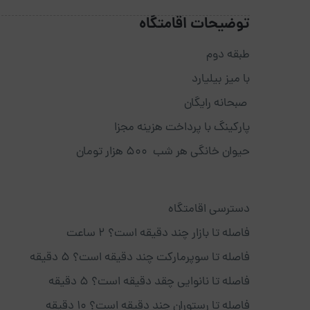
توضیحات اقامتگاه
طبقه دوم
با میز بیلیارد
صبحانه رایگان
پارکینگ با پرداخت هزینه مجزا
حیوان خانگی هر شب 500 هزار تومان
دسترسی اقامتگاه
فاصله تا بازار چند دقیقه است؟ 2 ساعت
فاصله تا سوپرمارکت چند دقیقه است؟ 5 دقیقه
فاصله تا نانوایی چقد دقیقه است؟ 5 دقیقه
فاصله تا رستوران چند دقیقه است؟ 10 دقیقه