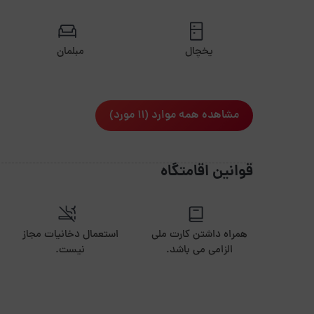
یخچال
مبلمان
مشاهده همه موارد (11 مورد)
قوانین اقامتگاه
همراه داشتن کارت ملی
استعمال دخانیات مجاز
الزامی می باشد.
نیست.