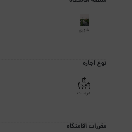
منطقه اقامتگاه
شهری
نوع اجاره
دربست
مقررات اقامتگاه