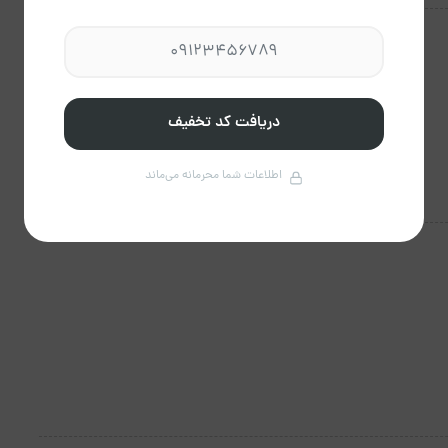
دریافت کد تخفیف
اطلاعات شما محرمانه می‌ماند