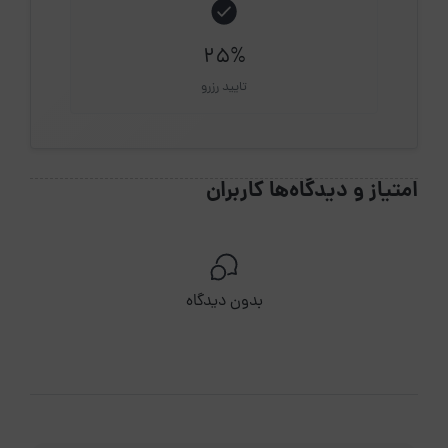
25%
تایید رزرو
امتیاز و دیدگاه‌ها کاربران
بدون دیدگاه