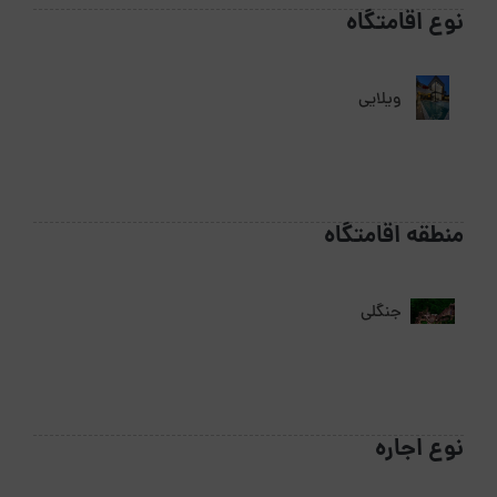
نوع اقامتگاه
ویلایی
منطقه اقامتگاه
جنگلی
نوع اجاره