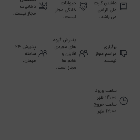
استعمال
داشتن کارت
حیوانات
دخانیات
ملی الزامی
خانگی مجاز
مجاز نیست.
می باشد.
نیست.
پذیرش گروه
برگزاری
های مجردی
پذیرش ۲۴
مراسم مجاز
اقایان و
ساعته
نیست.
خانم ها
مهمان.
مجاز است.
ساعت ورود
14:00 ظهر
ساعت خروج
12:00 ظهر