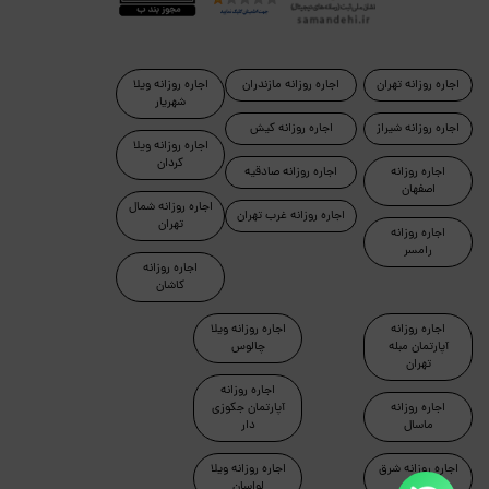
اجاره روزانه تهران
اجاره روزانه مازندران
اجاره روزانه ویلا
شهریار
اجاره روزانه شیراز
اجاره روزانه کیش
اجاره روزانه ویلا
کردان
اجاره روزانه
اجاره روزانه صادقیه
اصفهان
اجاره روزانه شمال
اجاره روزانه غرب تهران
تهران
اجاره روزانه
رامسر
اجاره روزانه
کاشان
اجاره روزانه
اجاره روزانه ویلا
آپارتمان مبله
چالوس
تهران
اجاره روزانه
اجاره روزانه
آپارتمان جکوزی
ماسال
دار
اجاره روزانه شرق
اجاره روزانه ویلا
تهران
لواسان