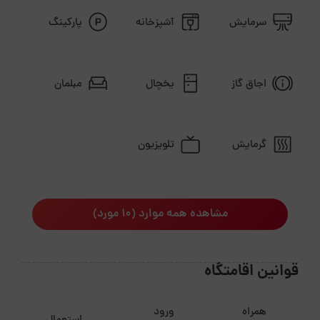
سرمایش
آشپزخانه
پارکینگ
اجاق گاز
یخچال
مبلمان
گرمایش
تلویزیون
مشاهده همه موارد (10 مورد)
قوانین اقامتگاه
همراه
ورود