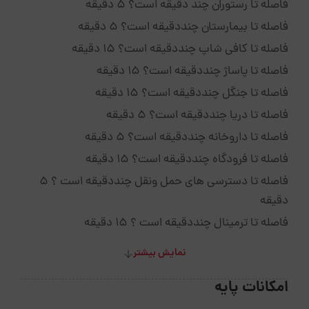
فاصله تا رستوران چند دقیقه است؟ 5 دقیقه
فاصله تا بیمارستان چنددقیقه است؟ 5 دقیقه
فاصله تا کافی شاپ چنددقیقه است؟ 15 دقیقه
فاصله تا پاساژ چنددقیقه است؟ 15 دقیقه
فاصله تا جنگل چنددقیقه است؟ 15 دقیقه
فاصله تا دریا چنددقیقه است؟ 5 دقیقه
فاصله تا داروخانه چنددقیقه است؟ 5 دقیقه
فاصله تا فرودگاه چنددقیقه است؟ 15 دقیقه
فاصله تا دسترسی های حمل ونقل چنددقیقه است ؟ 5
دقیقه
فاصله تا ترمینال چنددقیقه است ؟ 15 دقیقه
نمایش بیشتر
امکانات پایه