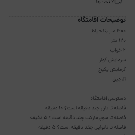
2 تخت‌ها
توضیحات اقامتگاه
300 متر بنا حیاط
120 متر
2 خواب
سرمایش کولر
گرمایش پکیج
آلاچیق
دسترسی اقامتگاه
فاصله تا بازار چند دقیقه است؟ 10 دقیقه
فاصله تا سوپرمارکت چند دقیقه است؟ 5 دقیقه
فاصله تا نانوایی چقد دقیقه است؟ 5 دقیقه