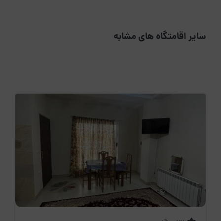
سایر اقامتگاه های مشابه