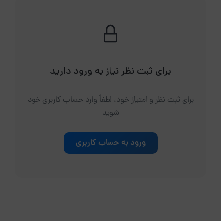
برای ثبت نظر نیاز به ورود دارید
برای ثبت نظر و امتیاز خود، لطفاً وارد حساب کاربری خود
شوید
ورود به حساب کاربری