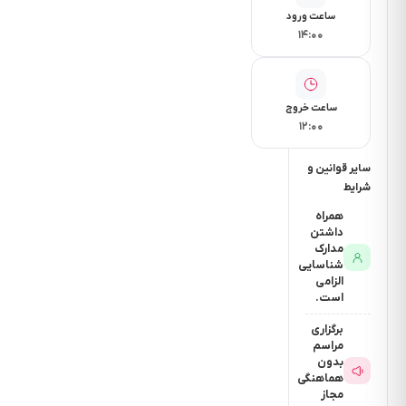
ساعت ورود
۱۴:۰۰
ساعت خروج
۱۲:۰۰
سایر قوانین و
شرایط
همراه
داشتن
مدارک
شناسایی
الزامی
است.
برگزاری
مراسم
بدون
هماهنگی
مجاز