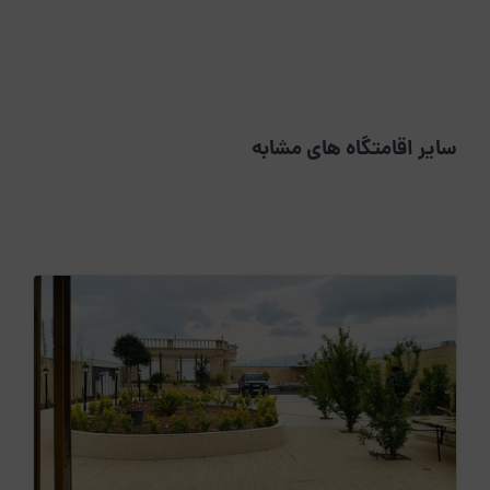
سایر اقامتگاه های مشابه