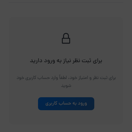
برای ثبت نظر نیاز به ورود دارید
برای ثبت نظر و امتیاز خود، لطفاً وارد حساب کاربری خود
شوید
ورود به حساب کاربری