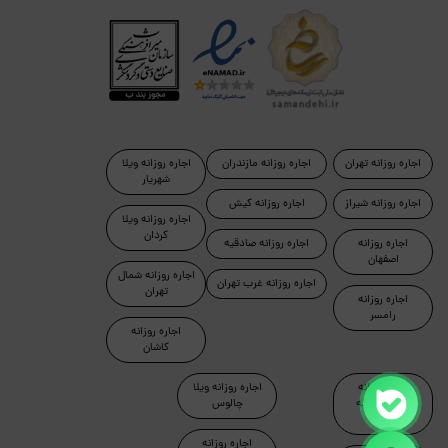
اجاره روزانه تهران
اجاره روزانه مازندران
اجاره روزانه ویلا
شهریار
اجاره روزانه شیراز
اجاره روزانه کیش
اجاره روزانه ویلا
کردان
اجاره روزانه
اجاره روزانه صادقیه
اصفهان
اجاره روزانه شمال
اجاره روزانه غرب تهران
تهران
اجاره روزانه
رامسر
اجاره روزانه
کاشان
اجاره روزانه
اجاره روزانه ویلا
آپارتمان مبله
چالوس
تهران
اجاره روزانه