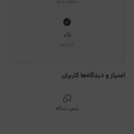
میانگین پاسخ
0%
تایید رزرو
امتیاز و دیدگاه‌ها کاربران
بدون دیدگاه