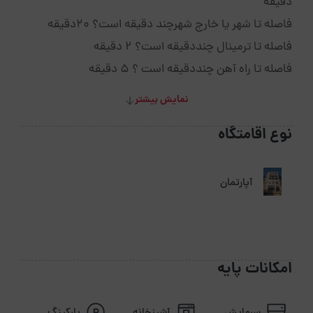
دقیقه
فاصله تا شهر یا خارج شهرچند دقیقه است؟ 20دقیقه
فاصله تا ترمینال چنددقیقه است؟ 2 دقیقه
فاصله تا راه آهن چنددقیقه است ؟ 5 دقیقه
نمایش بیشتر
نوع اقامتگاه
آپارتمان
امکانات پایه