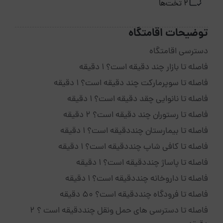
2 تخت‌ها
توضیحات اقامتگاه
دسترسی اقامتگاه
فاصله تا بازار چند دقیقه است؟ 1 دقیقه
فاصله تا سوپرمارکت چند دقیقه است؟ 1 دقیقه
فاصله تا نانوایی چقد دقیقه است؟ 1 دقیقه
فاصله تا رستوران چند دقیقه است؟ 2 دقیقه
فاصله تا بیمارستان چنددقیقه است؟ 1 دقیقه
فاصله تا کافی شاپ چنددقیقه است؟ 1 دقیقه
فاصله تا پاساژ چنددقیقه است؟ 1 دقیقه
فاصله تا داروخانه چنددقیقه است؟ 1 دقیقه
فاصله تا فرودگاه چنددقیقه است؟ 50 دقیقه
فاصله تا دسترسی های حمل ونقل چنددقیقه است ؟ 2