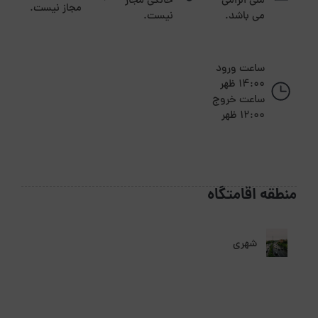
ملی الزامی
خانگی مجاز
مجاز نیست.
می باشد.
نیست.
ساعت ورود
14:00 ظهر
ساعت خروج
12:00 ظهر
منطقه اقامتگاه
شهری