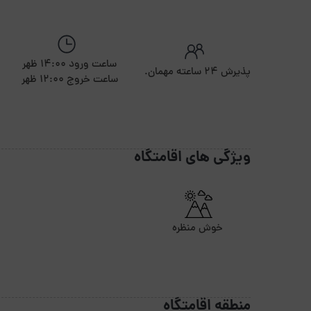
ساعت ورود 14:00 ظهر
پذیرش ۲۴ ساعته مهمان.
ساعت خروج 12:00 ظهر
ویژگی های اقامتگاه
خوش منظره
منطقه اقامتگاه