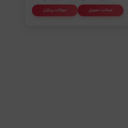
ضمانت تحویل
سوالات پرتکرار