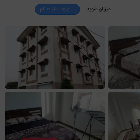
میزبان شوید
ورود یا ثبت نام