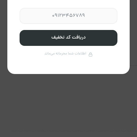
دریافت کد تخفیف
اطلاعات شما محرمانه می‌ماند