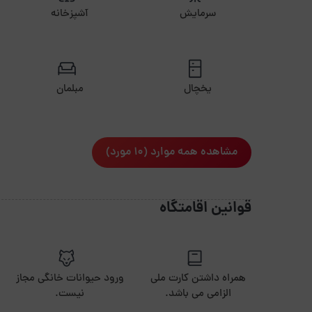
سرمایش
آشپزخانه
یخچال
مبلمان
مشاهده همه موارد (10 مورد)
قوانین اقامتگاه
همراه داشتن کارت ملی
ورود حیوانات خانگی مجاز
الزامی می باشد.
نیست.