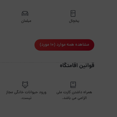
یخچال
مبلمان
مشاهده همه موارد (10 مورد)
قوانین اقامتگاه
همراه داشتن کارت ملی
ورود حیوانات خانگی مجاز
الزامی می باشد.
نیست.