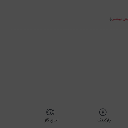
ش بیشتر
پارکینگ
اجاق گاز