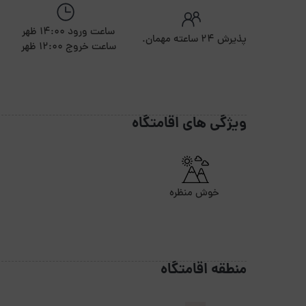
ساعت ورود 14:00 ظهر
پذیرش ۲۴ ساعته مهمان.
ساعت خروج 12:00 ظهر
ویژگی های اقامتگاه
خوش منظره
منطقه اقامتگاه