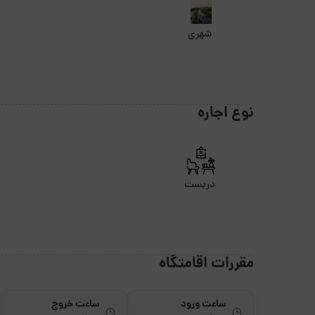
شهری
نوع اجاره
دربست
مقررات اقامتگاه
ساعت ورود
ساعت خروج