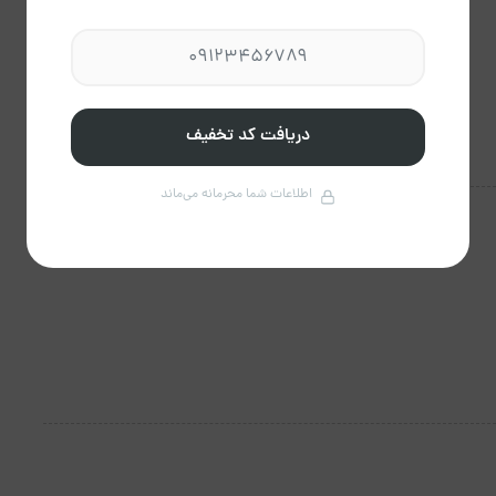
دریافت کد تخفیف
اطلاعات شما محرمانه می‌ماند