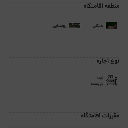
منطقه اقامتگاه
جنگلی
روستایی
نوع اجاره
نیمه
دربست
مقررات اقامتگاه