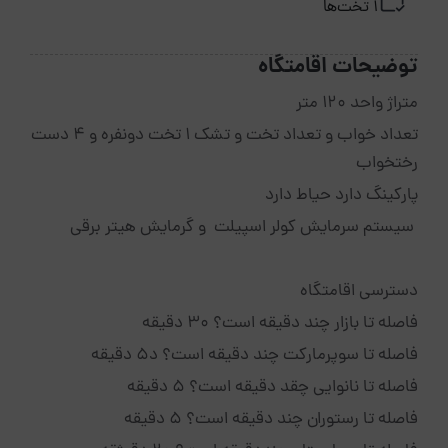
1 تخت‌ها
توضیحات اقامتگاه
متراژ واحد ۱۲۰ متر
تعداد خواب و تعداد تخت و تشک ۱ تخت دونفره و ۴ دست
رختخواب
پارکینگ دارد حیاط دارد
سیستم سرمایش کولر اسپیلت و گرمایش هیتر برقی
دسترسی اقامتگاه
فاصله تا بازار چند دقیقه است؟ 30 دقیقه
فاصله تا سوپرمارکت چند دقیقه است؟ د5 دقیقه
فاصله تا نانوایی چقد دقیقه است؟ 5 دقیقه
فاصله تا رستوران چند دقیقه است؟ 5 دقیقه