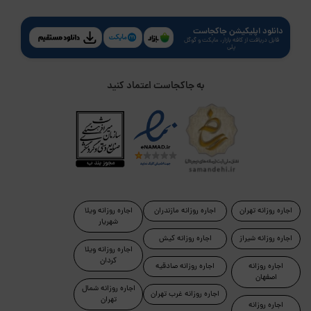
دانلود اپلیکیشن جاکجاست
قابل دریافت از کافه بازار، مایکت و گوگل
پلی
به جاکجاست اعتماد کنید
اجاره روزانه تهران
اجاره روزانه مازندران
اجاره روزانه ویلا
شهریار
اجاره روزانه شیراز
اجاره روزانه کیش
اجاره روزانه ویلا
کردان
اجاره روزانه
اجاره روزانه صادقیه
اصفهان
اجاره روزانه شمال
اجاره روزانه غرب تهران
تهران
اجاره روزانه