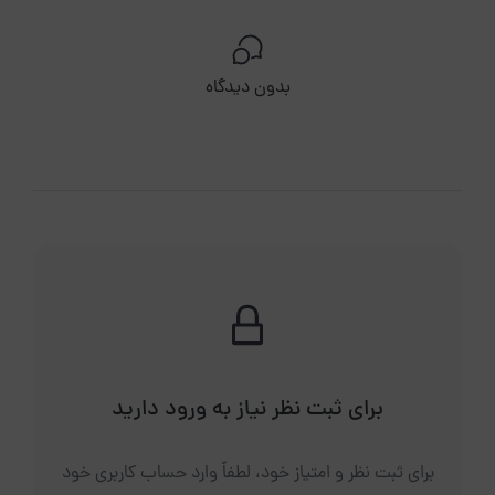
بدون دیدگاه
برای ثبت نظر نیاز به ورود دارید
برای ثبت نظر و امتیاز خود، لطفاً وارد حساب کاربری خود