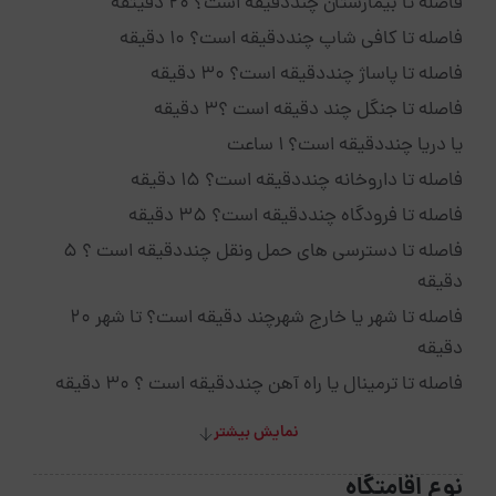
فاصله تا بیمارستان چنددقیقه است؟ 20 دقیثقه
فاصله تا کافی شاپ چنددقیقه است؟ 10 دقیقه
فاصله تا پاساژ چنددقیقه است؟ 30 دقیقه
فاصله تا جنگل چند دقیقه است ؟3 دقیقه
یا دریا چنددقیقه است؟ 1 ساعت
فاصله تا داروخانه چنددقیقه است؟ 15 دقیقه
فاصله تا فرودگاه چنددقیقه است؟ 35 دقیقه
فاصله تا دسترسی های حمل ونقل چنددقیقه است ؟ 5
دقیقه
فاصله تا شهر یا خارج شهرچند دقیقه است؟ تا شهر 20
دقیقه
فاصله تا ترمینال یا راه آهن چنددقیقه است ؟ 30 دقیقه
نمایش بیشتر
نوع اقامتگاه