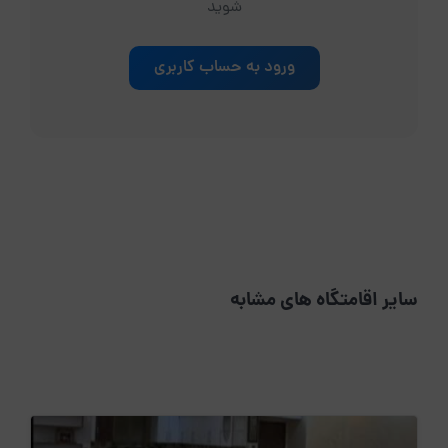
شوید
ورود به حساب کاربری
سایر اقامتگاه های مشابه