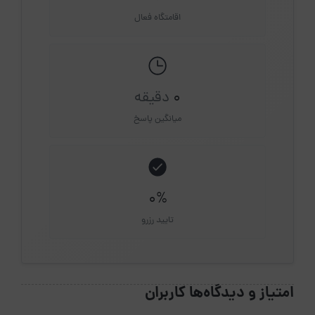
اقامتگاه فعال
0
دقیقه
میانگین پاسخ
0%
تایید رزرو
امتیاز و دیدگاه‌ها کاربران