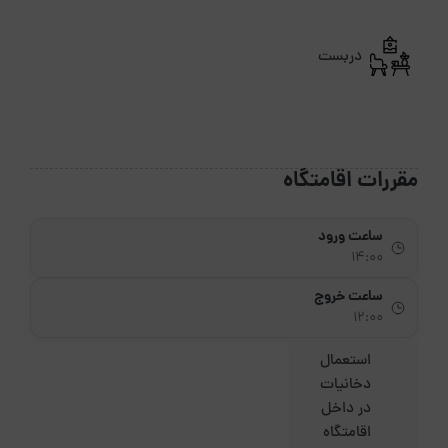
دربست
مقررات اقامتگاه
ساعت ورود
14:00
ساعت خروج
12:00
استعمال
دخانیات
در داخل
اقامتگاه