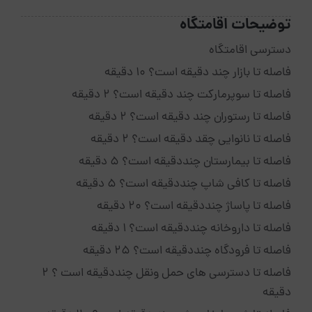
توضیحات اقامتگاه
دسترسی اقامتگاه
فاصله تا بازار چند دقیقه است؟ 10 دقیقه
فاصله تا سوپرمارکت چند دقیقه است؟ 2 دقیقه
فاصله تا رستوران چند دقیقه است؟ 2 دقیقه
فاصله تا نانوایی چقد دقیقه است؟ 2 دقیقه
فاصله تا بیمارستان چنددقیقه است؟ 5 دقیقه
فاصله تا کافی شاپ چنددقیقه است؟ 5 دقیقه
فاصله تا پاساژ چنددقیقه است؟ 20 دقیقه
فاصله تا داروخانه چنددقیقه است؟ 1 دقیقه
فاصله تا فرودگاه چنددقیقه است؟ 25 دقیقه
فاصله تا دسترسی های حمل ونقل چنددقیقه است ؟ 2
دقیقه