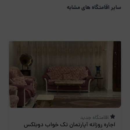
سایر اقامتگاه های مشابه
اقامتگاه جدید
اجاره روزانه آپارتمان تک خواب دوبلکس