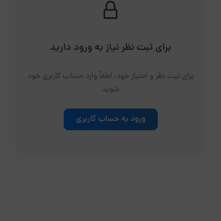
برای ثبت نظر نیاز به ورود دارید
برای ثبت نظر و امتیاز خود، لطفاً وارد حساب کاربری خود
شوید
ورود به حساب کاربری