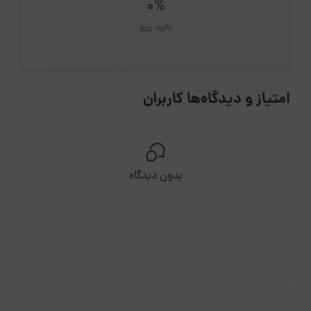
0%
تایید رزرو
امتیاز و دیدگاه‌ها کاربران
بدون دیدگاه