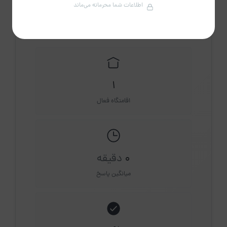
اطلاعات شما محرمانه می‌ماند
مشاهده حساب کاربری میزبان
درباره میزبان
1
اقامتگاه فعال
0
دقیقه
میانگین پاسخ