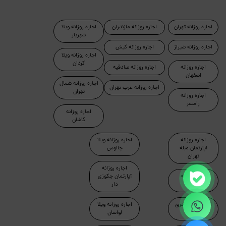
اجاره روزانه تهران
اجاره روزانه مازندران
اجاره روزانه ویلا
شهریار
اجاره روزانه شیراز
اجاره روزانه کیش
اجاره روزانه ویلا
کردان
اجاره روزانه
اجاره روزانه صادقیه
اصفهان
اجاره روزانه شمال
اجاره روزانه غرب تهران
تهران
اجاره روزانه
رامسر
اجاره روزانه
کاشان
اجاره روزانه
اجاره روزانه ویلا
آپارتمان مبله
چالوس
تهران
اجاره روزانه
اجاره روزانه
آپارتمان جکوزی
ماسال
دار
اجاره روزانه شرق
اجاره روزانه ویلا
تهران
لواسان