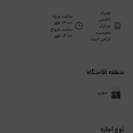
همراه
ساعت ورود
داشتن
14:00 ظهر
مدارک
ساعت خروج
محرمیت
12:00 ظهر
الزامی است.
منطقه اقامتگاه
شهری
نوع اجاره