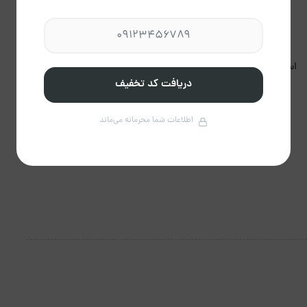
استعمال دخانیات مجاز
برگزاری مراسم مجاز نیست.
نیست.
دریافت کد تخفیف
اطلاعات شما محرمانه می‌ماند