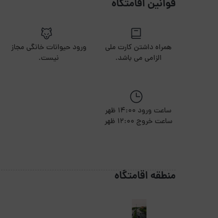
قوانین اقامتگاه
همراه داشتن کارت ملی
ورود حیوانات خانگی مجاز
الزامی می باشد.
نیست.
ساعت ورود 14:00 ظهر
ساعت خروج 12:00 ظهر
منطقه اقامتگاه