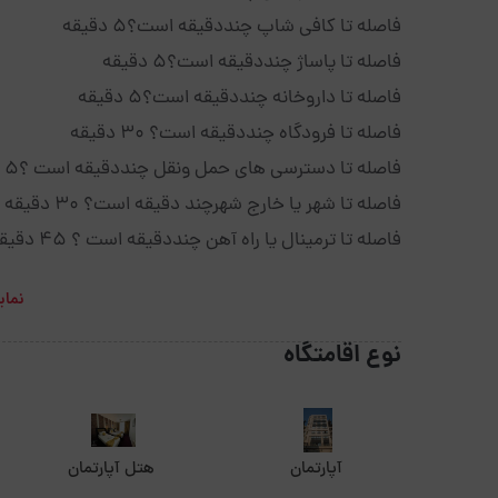
فاصله تا کافی شاپ چنددقیقه است؟5 دقیقه
فاصله تا پاساژ چنددقیقه است؟5 دقیقه
فاصله تا داروخانه چنددقیقه است؟5 دقیقه
فاصله تا فرودگاه چنددقیقه است؟ 30 دقیقه
فاصله تا دسترسی های حمل ونقل چنددقیقه است ؟5 دقیقه
فاصله تا شهر یا خارج شهرچند دقیقه است؟ 30 دقیقه
فاصله تا ترمینال یا راه آهن چنددقیقه است ؟ 45 دقیقه
نمای
نوع اقامتگاه
آپارتمان
هتل آپارتمان