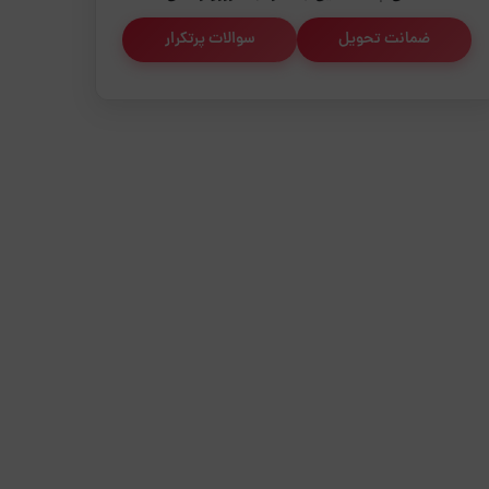
ضمانت تحویل
سوالات پرتکرار