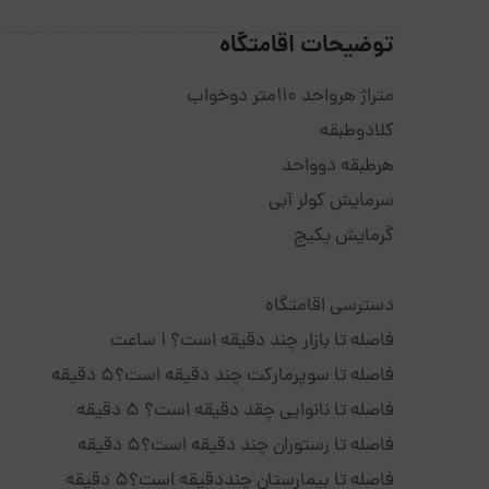
توضیحات اقامتگاه
متراژ هرواحد 110متر دوخواب
کلادوطبقه
هرطبقه دوواحد
سرمایش کولر آبی
گرمایش پکیج
دسترسی اقامتگاه
فاصله تا بازار چند دقیقه است؟ 1 ساعت
فاصله تا سوپرمارکت چند دقیقه است؟5 دقیقه
فاصله تا نانوایی چقد دقیقه است؟ 5 دقیقه
فاصله تا رستوران چند دقیقه است؟5 دقیقه
فاصله تا بیمارستان چنددقیقه است؟5 دقیقه