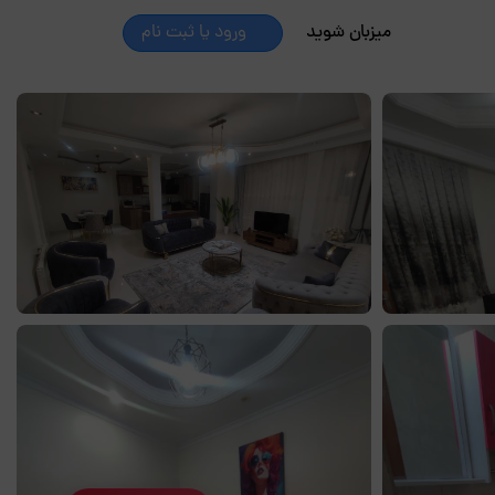
میزبان شوید
ورود یا ثبت نام