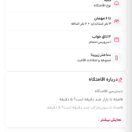
کلبه
نوع اقامتگاه
تا ۶ مهمان
۴ نفر استاندارد + ۲ نفر اضافه
۲ اتاق خواب
۱ سرویس/حمام
۱۰۰ متر زیربنا
محوطه و امکانات اقامت
درباره اقامتگاه
دسترسی اقامتگاه
فاصله تا بازار چند دقیقه است؟ 5 دقیقه
فاصله تا سوپرمارکت چند دقیقه است؟ 5 دقیقه
فاصله تا نانوایی چقد دقیقه است؟ 5 دقیقه
نمایش بیشتر
فاصله تا رستوران چند دقیقه است؟ 5 دقیقه