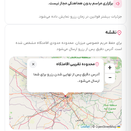
برگزاری مراسم بدون هماهنگی مجاز نیست.
جزئیات بیشتر قوانین در زمان رزرو نمایش داده می‌شود.
نقشه
برای حفظ حریم خصوصی میزبان، محدوده حدودی اقامتگاه مشخص شده
است. آدرس دقیق پس از رزرو ارسال می‌شود.
محدوده تقریبی اقامتگاه
×
+
آدرس دقیق پس از نهایی شدن رزرو برای شما
−
ارسال می‌شود.
|
© OpenStreetMap
Leaflet