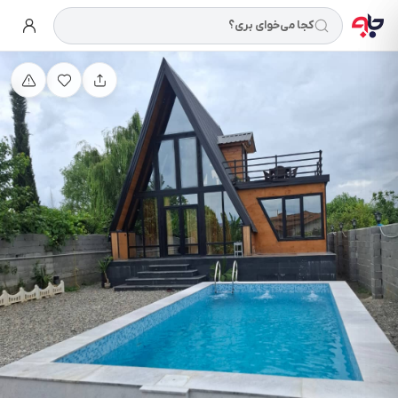
کجا می‌خوای بری؟