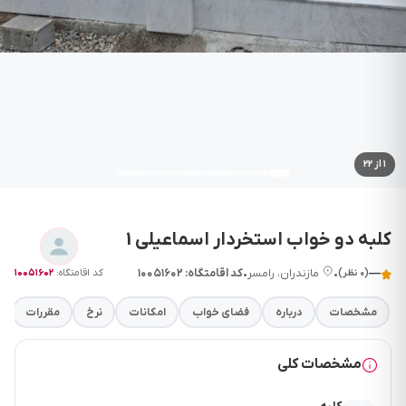
۱
از ۲۲
کلبه دو خواب استخردار اسماعیلی 1
—
•
مازندران، رامسر
•
کد اقامتگاه: ۱۰۰۵۱۶۰۲
کد اقامتگاه:
۱۰۰۵۱۶۰۲
(۰ نظر)
مشخصات
درباره
فضای خواب
امکانات
نرخ
مقررات
مشخصات کلی