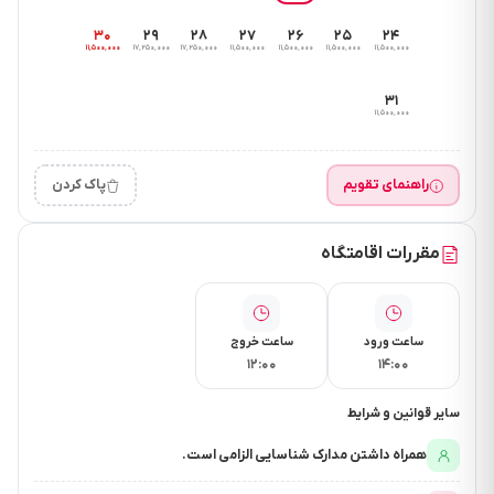
۳۰
۲۹
۲۸
۲۷
۲۶
۲۵
۲۴
۱۱٬۵۰۰٬۰۰۰
۱۷٬۲۵۰٬۰۰۰
۱۷٬۲۵۰٬۰۰۰
۱۱٬۵۰۰٬۰۰۰
۱۱٬۵۰۰٬۰۰۰
۱۱٬۵۰۰٬۰۰۰
۱۱٬۵۰۰٬۰۰۰
۳۱
۱۱٬۵۰۰٬۰۰۰
راهنمای تقویم
پاک کردن
مقررات اقامتگاه
ساعت ورود
ساعت خروج
۱۲:۰۰
۱۴:۰۰
سایر قوانین و شرایط
همراه داشتن مدارک شناسایی الزامی است.