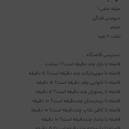
طبقه منفی 1
سرویس فرنگی
حمام
تخت 2 نفره
دسترسی اقامتگاه
فاصله تا بازار چند دقیقه است؟ 1 ساعت
فاصله تا سوپرمارکت چند دقیقه است؟ 5 دقیقه
فاصله تا نانوایی چقد دقیقه است؟ 5 دقیقه
فاصله تا رستوران چند دقیقه است؟ 5 دقیقه
فاصله تا بیمارستان چنددقیقه است؟ 10 دقیقه
فاصله تا کافی شاپ چنددقیقه است؟ 10 دقیقه
فاصله تا پاساژ چنددقیقه است؟ 10 دقیقه