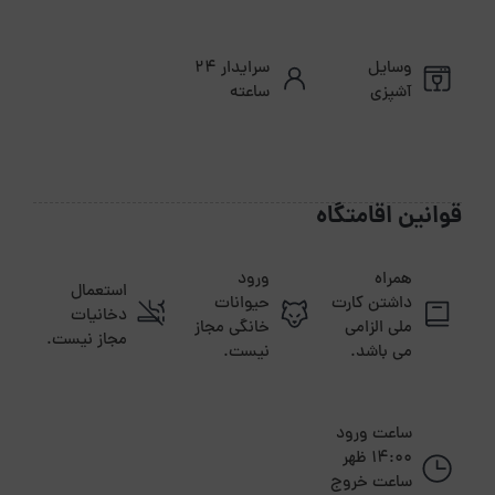
وسایل
سرایدار ۲۴
آشپزی
ساعته
قوانین اقامتگاه
همراه
ورود
استعمال
داشتن کارت
حیوانات
دخانیات
ملی الزامی
خانگی مجاز
مجاز نیست.
می باشد.
نیست.
ساعت ورود
14:00 ظهر
ساعت خروج