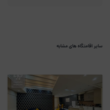
سایر اقامتگاه های مشابه