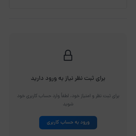
برای ثبت نظر نیاز به ورود دارید
برای ثبت نظر و امتیاز خود، لطفاً وارد حساب کاربری خود
شوید
ورود به حساب کاربری