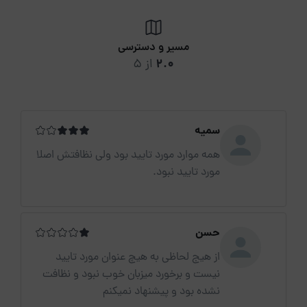
مسیر و دسترسی
2.0
از 5
سمیه
همه موارد مورد تایید بود ولی نظافتش اصلا
مورد تایید نبود.
حسن
از هیج لحاظی به هیچ عنوان مورد تایید
نیست و برخورد میزبان خوب نبود و نظافت
نشده بود و پیشنهاد نمیکنم