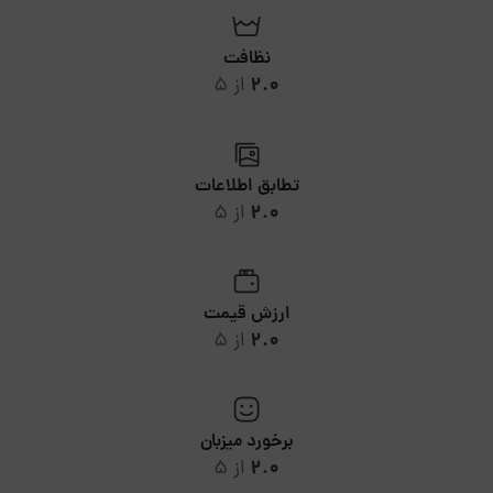
نظافت
2.0
از 5
تطابق اطلاعات
2.0
از 5
ارزش قیمت
2.0
از 5
برخورد میزبان
2.0
از 5