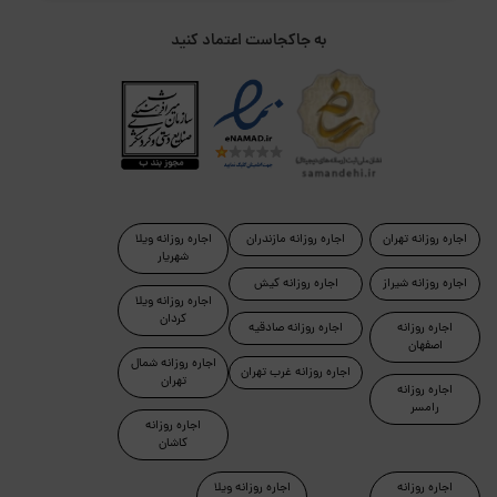
به جاکجاست اعتماد کنید
اجاره روزانه تهران
اجاره روزانه مازندران
اجاره روزانه ویلا
شهریار
اجاره روزانه شیراز
اجاره روزانه کیش
اجاره روزانه ویلا
کردان
اجاره روزانه
اجاره روزانه صادقیه
اصفهان
اجاره روزانه شمال
اجاره روزانه غرب تهران
تهران
اجاره روزانه
رامسر
اجاره روزانه
کاشان
اجاره روزانه
اجاره روزانه ویلا