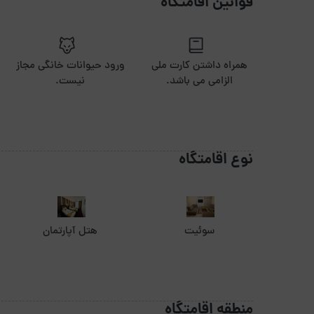
قوانین اقامتگاه
همراه داشتن کارت ملی
ورود حیوانات خانگی مجاز
الزامی می باشد.
نیست.
نوع اقامتگاه
سوئیت
هتل آپارتمان
منطقه اقامتگاه