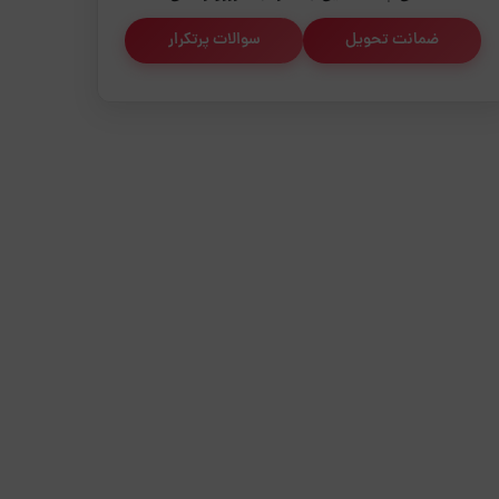
ضمانت تحویل
سوالات پرتکرار