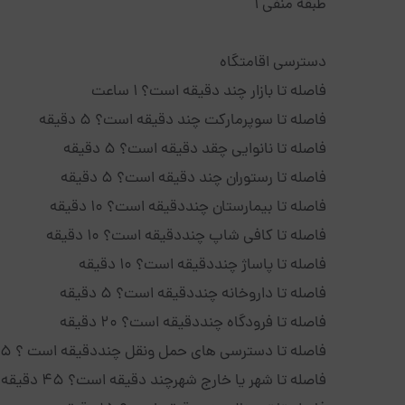
طبقه منفی 1
دسترسی اقامتگاه
فاصله تا بازار چند دقیقه است؟ 1 ساعت
فاصله تا سوپرمارکت چند دقیقه است؟ 5 دقیقه
فاصله تا نانوایی چقد دقیقه است؟ 5 دقیقه
فاصله تا رستوران چند دقیقه است؟ 5 دقیقه
فاصله تا بیمارستان چنددقیقه است؟ 10 دقیقه
فاصله تا کافی شاپ چنددقیقه است؟ 10 دقیقه
فاصله تا پاساژ چنددقیقه است؟ 10 دقیقه
فاصله تا داروخانه چنددقیقه است؟ 5 دقیقه
فاصله تا فرودگاه چنددقیقه است؟ 20 دقیقه
فاصله تا دسترسی های حمل ونقل چنددقیقه است ؟ 5 دقیقه
فاصله تا شهر یا خارج شهرچند دقیقه است؟ 45 دقیقه