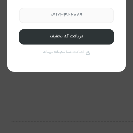
دریافت کد تخفیف
اطلاعات شما محرمانه می‌ماند