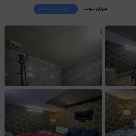
میزبان شوید
ورود یا ثبت نام