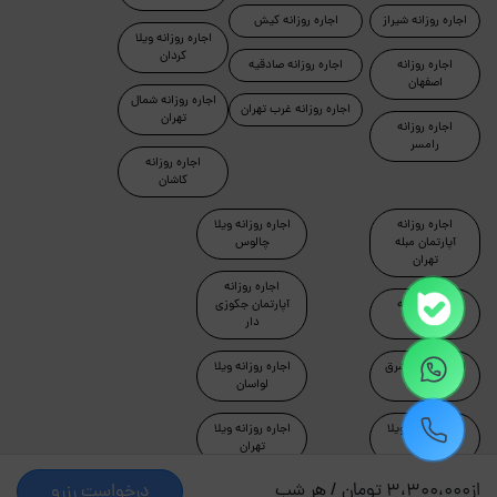
اجاره روزانه شیراز
اجاره روزانه کیش
اجاره روزانه ویلا
کردان
اجاره روزانه
اجاره روزانه صادقیه
اصفهان
اجاره روزانه شمال
اجاره روزانه غرب تهران
تهران
اجاره روزانه
رامسر
اجاره روزانه
کاشان
اجاره روزانه
اجاره روزانه ویلا
آپارتمان مبله
چالوس
تهران
اجاره روزانه
اجاره روزانه
آپارتمان جکوزی
ماسال
دار
اجاره روزانه شرق
اجاره روزانه ویلا
تهران
لواسان
اجاره روزانه ویلا
اجاره روزانه ویلا
دماوند
تهران
از
3،300،000 تومان / هر شب
درخواست رزرو