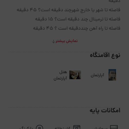
دقیقه
فاصله تا شهر یا خارج شهرچند دقیقه است؟ 45 دقیقه
فاصله تا ترمینال چند دقیقه است؟ 15 دقیقه
فاصله تا راه آهن چنددقیقه است ؟ 45 دقیقه
نمایش بیشتر
نوع اقامتگاه
هتل
آپارتمان
آپارتمان
امکانات پایه