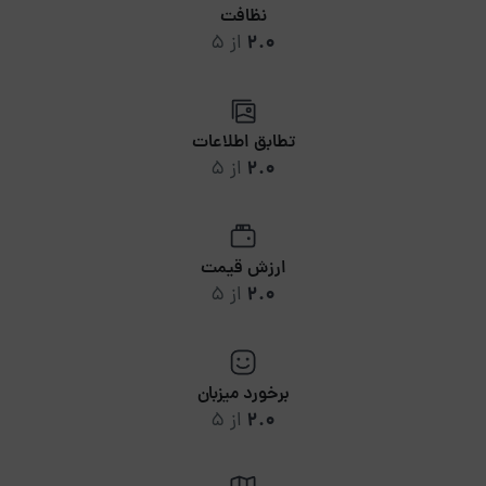
نظافت
2.0
از 5
تطابق اطلاعات
2.0
از 5
ارزش قیمت
2.0
از 5
برخورد میزبان
2.0
از 5