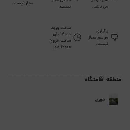
ملی الزامی
خانگی مجاز
مجاز نیست.
می باشد.
نیست.
ساعت ورود
برگزاری
14:00 ظهر
مراسم مجاز
ساعت خروج
نیست.
12:00 ظهر
منطقه اقامتگاه
شهری