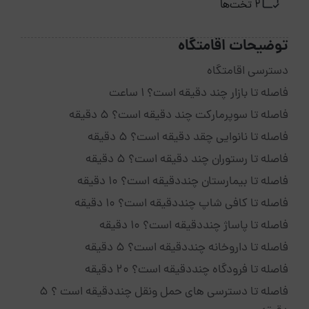
2 تخت‌ها
توضیحات اقامتگاه
دسترسی اقامتگاه
فاصله تا بازار چند دقیقه است؟ 1 ساعت
فاصله تا سوپرمارکت چند دقیقه است؟ 5 دقیقه
فاصله تا نانوایی چقد دقیقه است؟ 5 دقیقه
فاصله تا رستوران چند دقیقه است؟ 5 دقیقه
فاصله تا بیمارستان چنددقیقه است؟ 10 دقیقه
فاصله تا کافی شاپ چنددقیقه است؟ 10 دقیقه
فاصله تا پاساژ چنددقیقه است؟ 10 دقیقه
فاصله تا داروخانه چنددقیقه است؟ 5 دقیقه
فاصله تا فرودگاه چنددقیقه است؟ 20 دقیقه
فاصله تا دسترسی های حمل ونقل چنددقیقه است ؟ 5