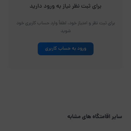
برای ثبت نظر نیاز به ورود دارید
برای ثبت نظر و امتیاز خود، لطفاً وارد حساب کاربری خود
شوید
ورود به حساب کاربری
سایر اقامتگاه های مشابه