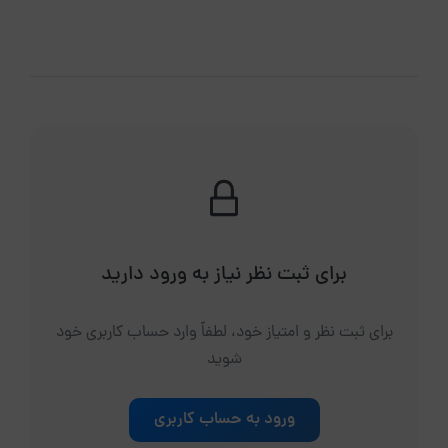
برای ثبت نظر نیاز به ورود دارید
برای ثبت نظر و امتیاز خود، لطفاً وارد حساب کاربری خود
شوید
ورود به حساب کاربری