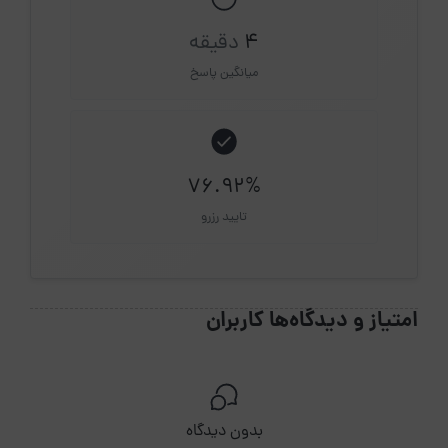
4
دقیقه
میانگین پاسخ
76.92%
تایید رزرو
امتیاز و دیدگاه‌ها کاربران
بدون دیدگاه