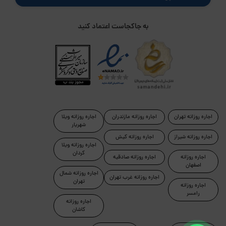
به جاکجاست اعتماد کنید
اجاره روزانه تهران
اجاره روزانه مازندران
اجاره روزانه ویلا
شهریار
اجاره روزانه شیراز
اجاره روزانه کیش
اجاره روزانه ویلا
کردان
اجاره روزانه
اجاره روزانه صادقیه
اصفهان
اجاره روزانه شمال
اجاره روزانه غرب تهران
تهران
اجاره روزانه
رامسر
اجاره روزانه
کاشان