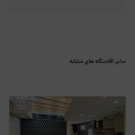
سایر اقامتگاه های مشابه