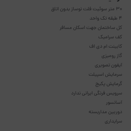
۳۰ متر سوئیت فلت نوساز بدون اتاق
۴ طبقه تک واحد
کل ساختمان جهت اسکان مسافر
کف سرامیک
کابینت ام دی اف
گاز رومیزی
آیفون تصویری
سرمایش اسپیلت
گرمایش پکیج
سرویس فرنگی ایرانی ندارد
آسانسور
دوربین مداربسته
سرایداری