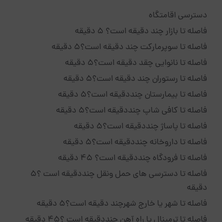
دسترسی اقامتگاه
فاصله تا بازار چند دقیقه است؟ 5 دقیقه
فاصله تا سوپرمارکت چند دقیقه است؟5 دقیقه
فاصله تا نانوایی چقد دقیقه است؟5 دقیقه
فاصله تا رستوران چند دقیقه است؟5 دقیقه
فاصله تا بیمارستان چنددقیقه است؟5 دقیقه
فاصله تا کافی شاپ چنددقیقه است؟5 دقیقه
فاصله تا پاساژ چنددقیقه است؟5 دقیقه
فاصله تا داروخانه چنددقیقه است؟5 دقیقه
فاصله تا فرودگاه چنددقیقه است؟ 45 دقیقه
فاصله تا دسترسی های حمل ونقل چنددقیقه است ؟5
دقیقه
فاصله تا شهر یا خارج شهرچند دقیقه است؟5 دقیقه
فاصله تا ترمینال یا راه آهن چنددقیقه است ؟45 دقیقه