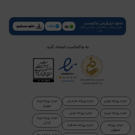
دانلود اپلیکیشن جاکجاست
قابل دریافت از کافه بازار، مایکت و گوگل
پلی
به جاکجاست اعتماد کنید
اجاره روزانه تهران
اجاره روزانه مازندران
اجاره روزانه ویلا
شهریار
اجاره روزانه شیراز
اجاره روزانه کیش
اجاره روزانه ویلا
کردان
اجاره روزانه
اجاره روزانه صادقیه
اصفهان