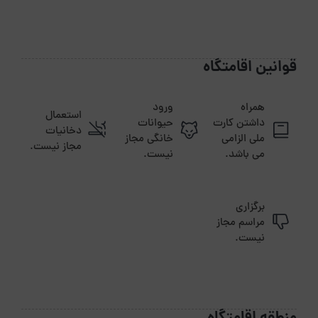
قوانین اقامتگاه
همراه
ورود
استعمال
داشتن کارت
حیوانات
دخانیات
ملی الزامی
خانگی مجاز
مجاز نیست.
می باشد.
نیست.
برگزاری
مراسم مجاز
نیست.