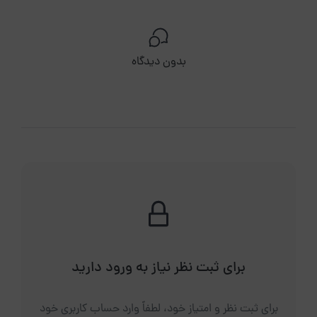
بدون دیدگاه
برای ثبت نظر نیاز به ورود دارید
برای ثبت نظر و امتیاز خود، لطفاً وارد حساب کاربری خود