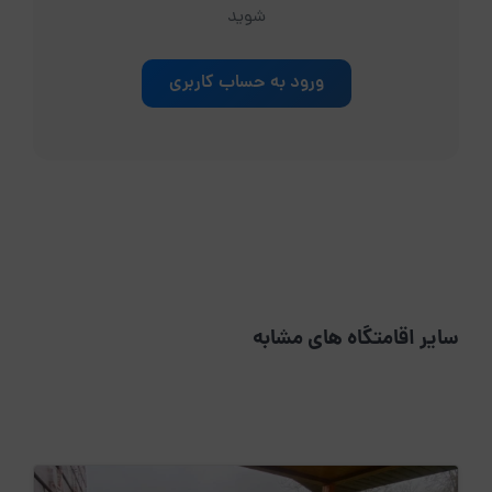
شوید
ورود به حساب کاربری
سایر اقامتگاه های مشابه