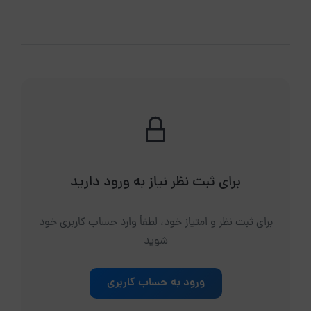
برای ثبت نظر نیاز به ورود دارید
برای ثبت نظر و امتیاز خود، لطفاً وارد حساب کاربری خود
شوید
ورود به حساب کاربری