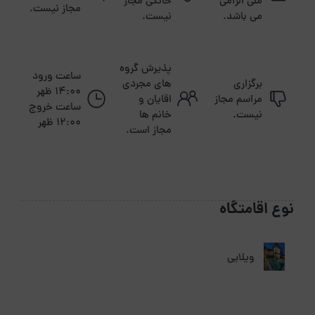
ملی الزامی
خانگی مجاز
مجاز نیست.
می باشد.
نیست.
پذیرش گروه
ساعت ورود
برگزاری
های مجردی
14:00 ظهر
مراسم مجاز
اقایان و
ساعت خروج
نیست.
خانم ها
12:00 ظهر
مجاز است.
نوع اقامتگاه
ویلایی