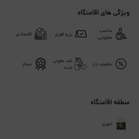
ویژگی های اقامتگاه
مناسب
رزرو فوری
اقتصادی
معلولین
ضد عفونی
تخفیف دار
ممتاز
شده
منطقه اقامتگاه
شهری