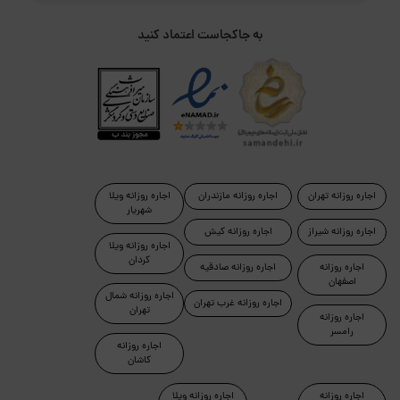
به جاکجاست اعتماد کنید
اجاره روزانه تهران
اجاره روزانه مازندران
اجاره روزانه ویلا
شهریار
اجاره روزانه شیراز
اجاره روزانه کیش
اجاره روزانه ویلا
کردان
اجاره روزانه
اجاره روزانه صادقیه
اصفهان
اجاره روزانه شمال
اجاره روزانه غرب تهران
تهران
اجاره روزانه
رامسر
اجاره روزانه
کاشان
اجاره روزانه
اجاره روزانه ویلا