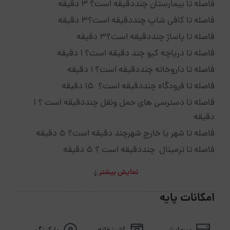
فاصله تا بیمارستان چنددقیقه است؟ 3 دقیقه
فاصله تا کافی شاپ چنددقیقه است؟3 دقیقه
فاصله تا پاساژ چنددقیقه است؟3 دقیقه
فاصله تا دریاچه کیو چند دقیقه است؟ 1 دقیقه
فاصله تا داروخانه چنددقیقه است؟ 1 دقیقه
فاصله تا فرودگاه چنددقیقه است؟ 15 دقیقه
فاصله تا دسترسی های حمل ونقل چنددقیقه است ؟ 1
دقیقه
فاصله تا شهر یا خارج شهرچند دقیقه است؟ 5 دقیقه
فاصله تا ترمینال چنددقیقه است ؟ 5 دقیقه
نمایش بیشتر
امکانات پایه