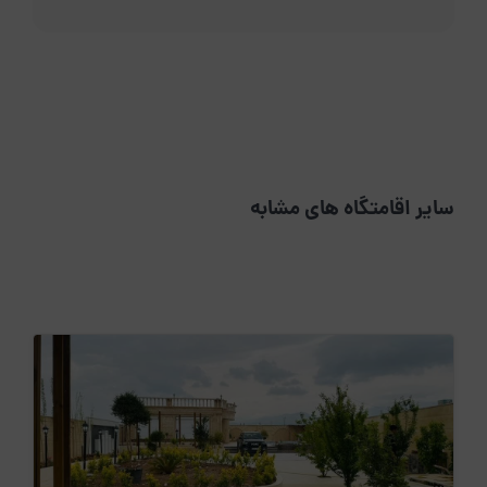
سایر اقامتگاه های مشابه