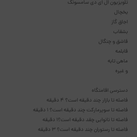
تلویزیون ال ای دی سامسونگ
یخچال
اجاق گاز
بشقاب
قاشق و چنگال
قابلمه
ماهی تابه
و غیره
دسترسی اقامتگاه
فاصله تا بازار چند دقیقه است؟ 4 دقیقه
فاصله تا سوپرمارکت چند دقیقه است؟ 1 دقیقه
فاصله تا نانوایی چقد دقیقه است؟1 دقیقه
فاصله تا رستوران چند دقیقه است؟ 3 دقیقه