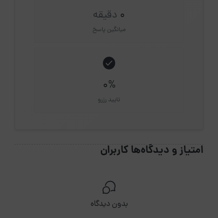
0
دقیقه
میانگین پاسخ
0%
تایید رزرو
امتیاز و دیدگاه‌ها کاربران
بدون دیدگاه