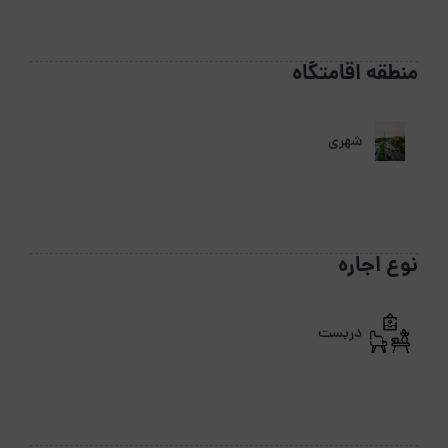
منطقه اقامتگاه
شهری
نوع اجاره
دربست