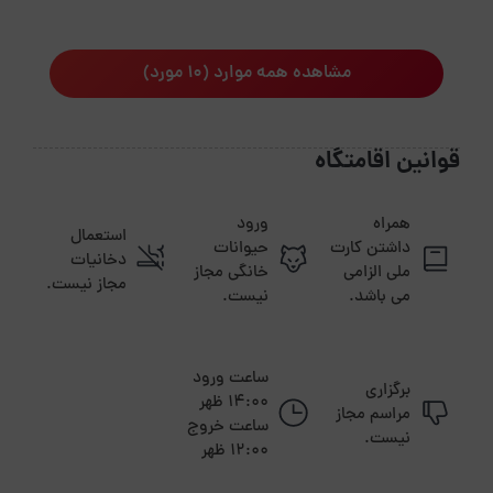
مشاهده همه موارد (10 مورد)
قوانین اقامتگاه
همراه
ورود
استعمال
داشتن کارت
حیوانات
دخانیات
ملی الزامی
خانگی مجاز
مجاز نیست.
می باشد.
نیست.
ساعت ورود
برگزاری
14:00 ظهر
مراسم مجاز
ساعت خروج
نیست.
12:00 ظهر