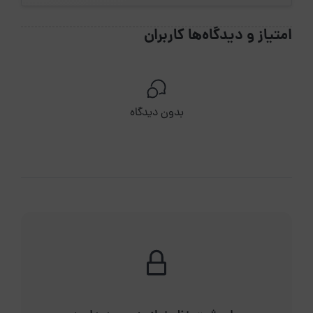
امتیاز و دیدگاه‌ها کاربران
بدون دیدگاه