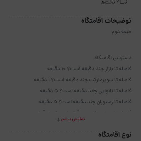
2 تخت‌ها
توضیحات اقامتگاه
طبقه دوم
دسترسی اقامتگاه
فاصله تا بازار چند دقیقه است؟ 10 دقیقه
فاصله تا سوپرمارکت چند دقیقه است؟ 1 دقیقه
فاصله تا نانوایی چقد دقیقه است؟ 5 دقیقه
فاصله تا رستوران چند دقیقه است؟ 5 دقیقه
فاصله تا بیمارستان چنددقیقه است؟ 10 دقیقه
نمایش بیشتر
فاصله تا کافی شاپ چنددقیقه است؟ 10 دقیقه
نوع اقامتگاه
فاصله تا پاساژ چنددقیقه است؟10 دقیقه