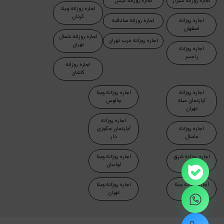
اجاره روزانه شیراز
اجاره روزانه کیش
اجاره روزانه ویلا
کردان
اجاره روزانه
اجاره روزانه صادقیه
اصفهان
اجاره روزانه شمال
اجاره روزانه غرب تهران
تهران
اجاره روزانه
رامسر
اجاره روزانه
کاشان
اجاره روزانه
اجاره روزانه ویلا
آپارتمان مبله
چالوس
تهران
اجاره روزانه
اجاره روزانه
آپارتمان جکوزی
ماسال
دار
اجاره روزانه شرق
اجاره روزانه ویلا
تهران
لواسان
اجاره روزانه ویلا
اجاره روزانه ویلا
دماوند
تهران