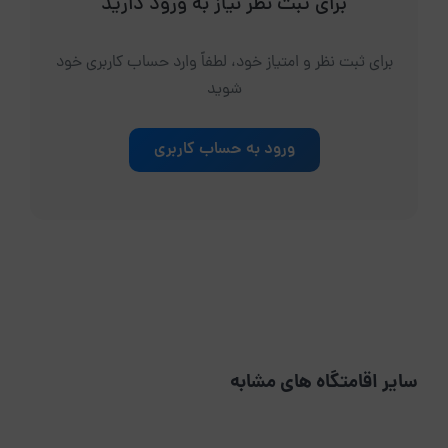
برای ثبت نظر نیاز به ورود دارید
برای ثبت نظر و امتیاز خود، لطفاً وارد حساب کاربری خود
شوید
ورود به حساب کاربری
سایر اقامتگاه های مشابه