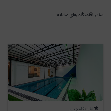
سایر اقامتگاه های مشابه
اقامتگاه جدید