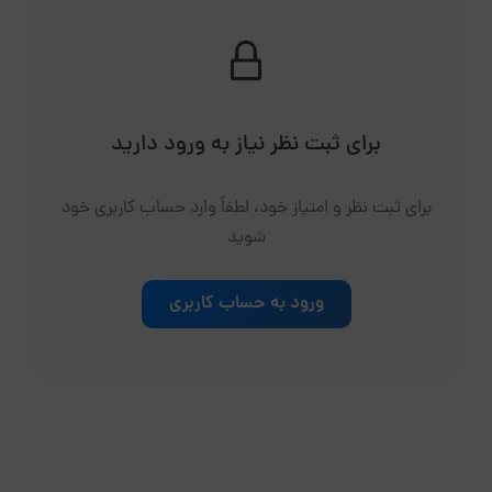
برای ثبت نظر نیاز به ورود دارید
برای ثبت نظر و امتیاز خود، لطفاً وارد حساب کاربری خود
شوید
ورود به حساب کاربری