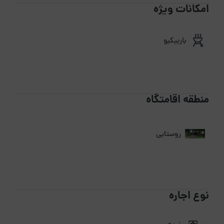
امکانات ویژه
باربیکیو
منطقه اقامتگاه
روستایی
نوع اجاره