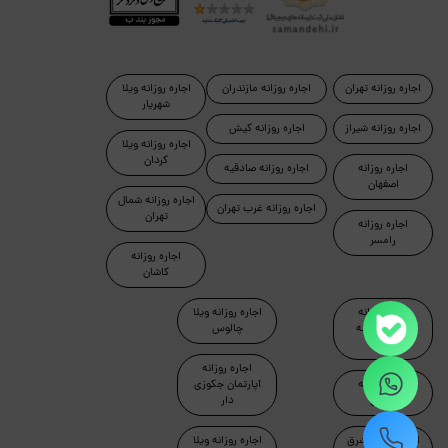
اجاره روزانه تهران
اجاره روزانه مازندران
اجاره روزانه ویلا
شهریار
اجاره روزانه شیراز
اجاره روزانه کیش
اجاره روزانه ویلا
کردان
اجاره روزانه
اجاره روزانه صادقیه
اصفهان
اجاره روزانه شمال
اجاره روزانه غرب تهران
تهران
اجاره روزانه
رامسر
اجاره روزانه
کاشان
اجاره روزانه
اجاره روزانه ویلا
آپارتمان مبله
چالوس
تهران
اجاره روزانه
اجاره روزانه
آپارتمان جکوزی
ماسال
دار
اجاره روزانه شرق
اجاره روزانه ویلا