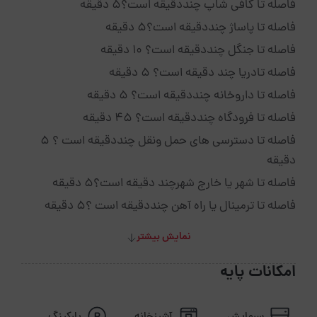
فاصله تا کافی شاپ چنددقیقه است؟5 دقیقه
فاصله تا پاساژ چنددقیقه است؟5 دقیقه
فاصله تا جنگل چنددقیقه است؟ 10 دقیقه
فاصله تادریا چند دقیقه است؟ 5 دقیقه
فاصله تا داروخانه چنددقیقه است؟ 5 دقیقه
فاصله تا فرودگاه چنددقیقه است؟ 45 دقیقه
فاصله تا دسترسی های حمل ونقل چنددقیقه است ؟ 5
دقیقه
فاصله تا شهر یا خارج شهرچند دقیقه است؟5 دقیقه
فاصله تا ترمینال یا راه آهن چنددقیقه است ؟5 دقیقه
نمایش بیشتر
امکانات پایه