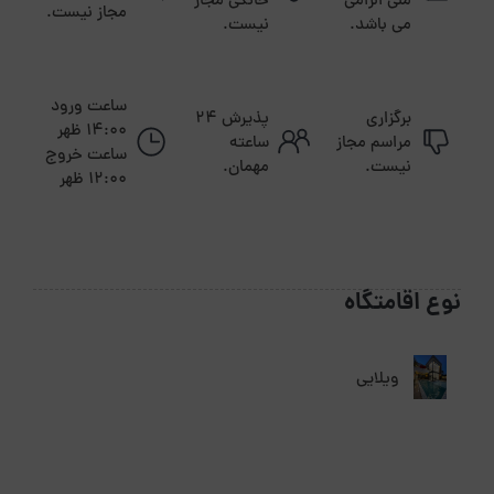
ملی الزامی
خانگی مجاز
مجاز نیست.
می باشد.
نیست.
ساعت ورود
برگزاری
پذیرش ۲۴
14:00 ظهر
مراسم مجاز
ساعته
ساعت خروج
نیست.
مهمان.
12:00 ظهر
نوع اقامتگاه
ویلایی