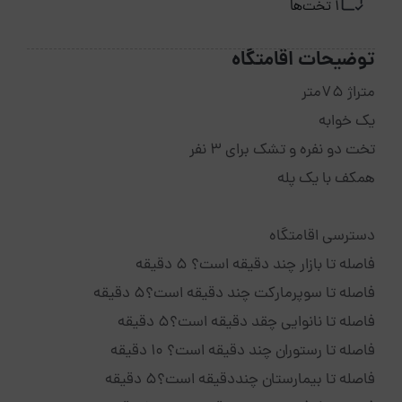
1 تخت‌ها
توضیحات اقامتگاه
متراژ 75متر
یک خوابه
تخت دو نفره و تشک برای 3 نفر
همکف با یک پله
دسترسی اقامتگاه
فاصله تا بازار چند دقیقه است؟ 5 دقیقه
فاصله تا سوپرمارکت چند دقیقه است؟5 دقیقه
فاصله تا نانوایی چقد دقیقه است؟5 دقیقه
فاصله تا رستوران چند دقیقه است؟ 10 دقیقه
فاصله تا بیمارستان چنددقیقه است؟5 دقیقه