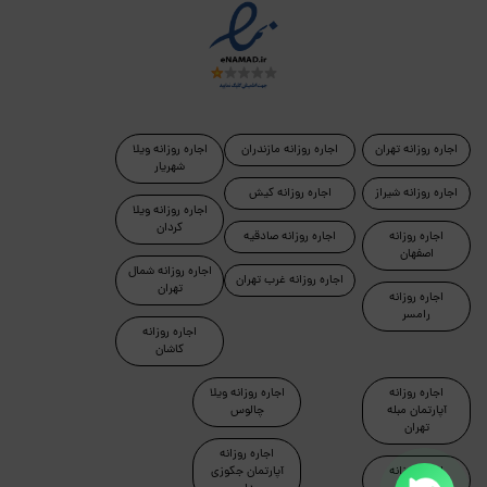
اجاره روزانه تهران
اجاره روزانه مازندران
اجاره روزانه ویلا
شهریار
اجاره روزانه شیراز
اجاره روزانه کیش
اجاره روزانه ویلا
کردان
اجاره روزانه
اجاره روزانه صادقیه
اصفهان
اجاره روزانه شمال
اجاره روزانه غرب تهران
تهران
اجاره روزانه
رامسر
اجاره روزانه
کاشان
اجاره روزانه
اجاره روزانه ویلا
آپارتمان مبله
چالوس
تهران
اجاره روزانه
اجاره روزانه
آپارتمان جکوزی