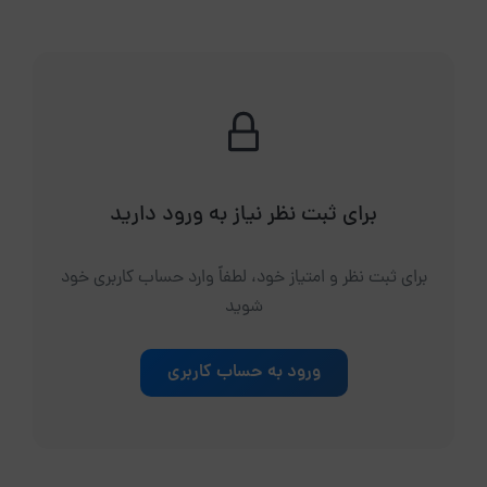
برای ثبت نظر نیاز به ورود دارید
برای ثبت نظر و امتیاز خود، لطفاً وارد حساب کاربری خود
شوید
ورود به حساب کاربری