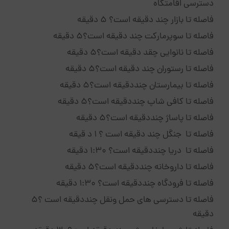
دسترسی اقامتگاه
فاصله تا بازار چند دقیقه است؟ 5 دقیقه
فاصله تا سوپرمارکت چند دقیقه است؟5 دقیقه
فاصله تا نانوایی چقد دقیقه است؟5 دقیقه
فاصله تا رستوران چند دقیقه است؟5 دقیقه
فاصله تا بیمارستان چنددقیقه است؟5 دقیقه
فاصله تا کافی شاپ چنددقیقه است؟5 دقیقه
فاصله تا پاساژ چنددقیقه است؟5 دقیقه
فاصله تا جنگل چند دقیقه است ؟ 1 د قیقه
فاصله تا دریا چنددقیقه است؟ 1:30 دقیقه
فاصله تا داروخانه چنددقیقه است؟5 دقیقه
فاصله تا فرودگاه چنددقیقه است؟ 1:30 دقیقه
فاصله تا دسترسی های حمل ونقل چنددقیقه است ؟5
دقیقه