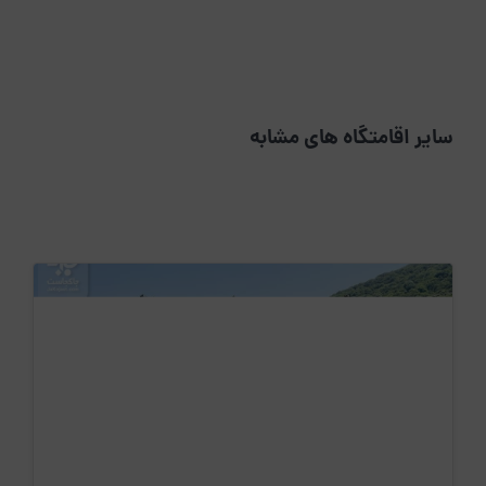
سایر اقامتگاه های مشابه