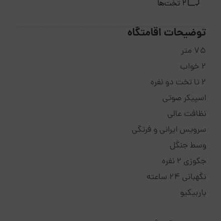
2 تخت‌ها
توضیحات اقامتگاه
75 متر
2 خواب
2 تا تخت دو نفره
اسپیکر صوتی
نظافت عالی
سرویس ایرانی و فرتگی
وسط جنگل
جکوزی 2 نفره
نگهبانی 24 ساعته
باربیکیو