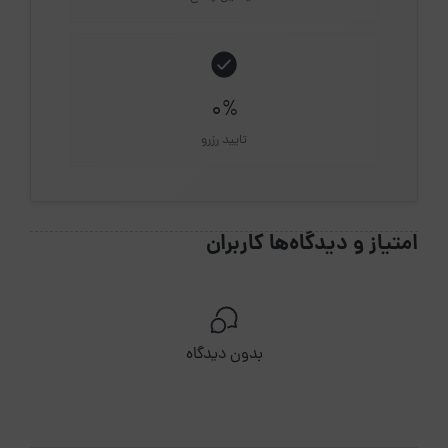
0%
تایید رزرو
امتیاز و دیدگاه‌ها کاربران
بدون دیدگاه