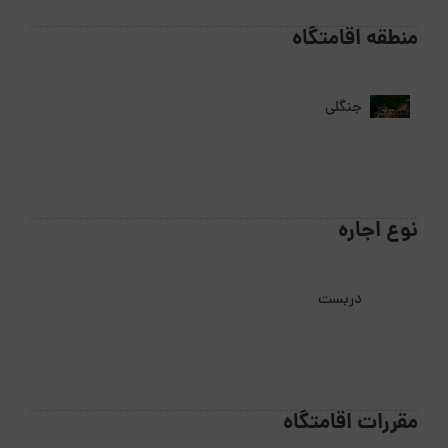
منطقه اقامتگاه
جنگلی
نوع اجاره
دربست
مقررات اقامتگاه