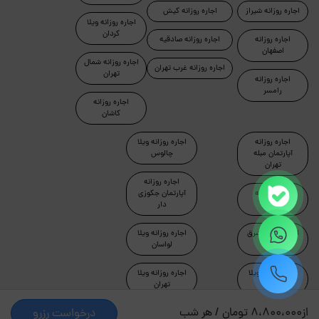
اجاره روزانه شیراز
اجاره روزانه کیش
اجاره روزانه ویلا
کردان
اجاره روزانه
اجاره روزانه صادقیه
اصفهان
اجاره روزانه شمال
اجاره روزانه غرب تهران
تهران
اجاره روزانه
رامسر
اجاره روزانه
کاشان
اجاره روزانه
اجاره روزانه ویلا
آپارتمان مبله
چالوس
تهران
اجاره روزانه
اجاره روزانه
آپارتمان جکوزی
ماسال
دار
اجاره روزانه شرق
اجاره روزانه ویلا
تهران
لواسان
اجاره روزانه ویلا
اجاره روزانه ویلا
دماوند
تهران
از
8،800،000 تومان / هر شب
درخواست رزرو