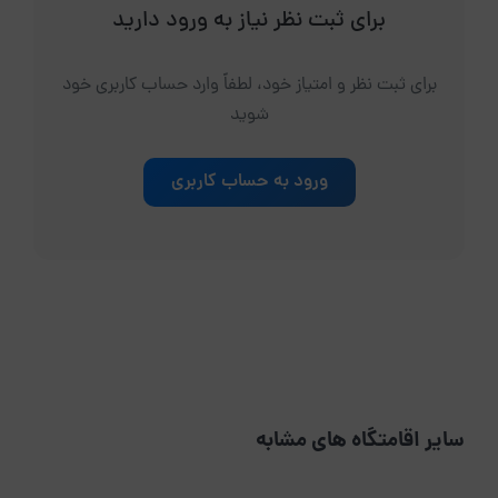
برای ثبت نظر نیاز به ورود دارید
برای ثبت نظر و امتیاز خود، لطفاً وارد حساب کاربری خود
شوید
ورود به حساب کاربری
سایر اقامتگاه های مشابه