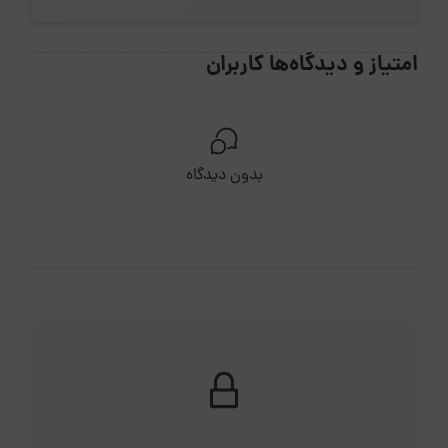
امتیاز و دیدگاه‌ها کاربران
بدون دیدگاه