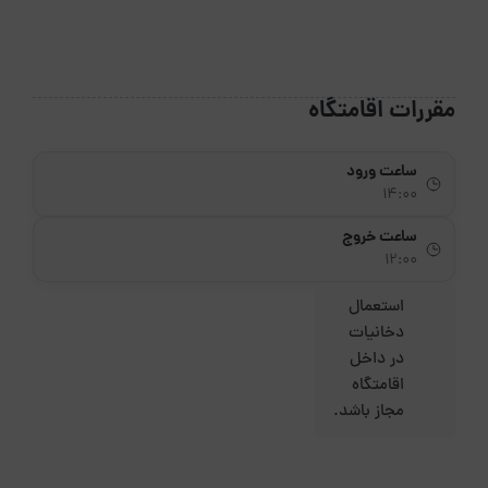
مقررات اقامتگاه
ساعت ورود
14:00
ساعت خروج
12:00
استعمال
دخانیات
در داخل
اقامتگاه
مجاز باشد.