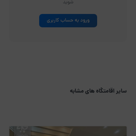
شوید
ورود به حساب کاربری
سایر اقامتگاه های مشابه