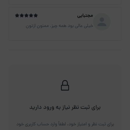
مجتبایی
خیلی عالی بود همه چیز. ممنون ازتون
برای ثبت نظر نیاز به ورود دارید
برای ثبت نظر و امتیاز خود، لطفاً وارد حساب کاربری خود