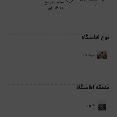
ساعت خروج
نیست.
12:00 ظهر
نوع اقامتگاه
سوئیت
منطقه اقامتگاه
شهری