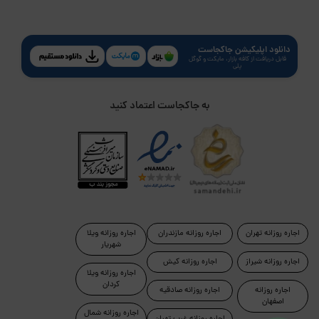
دانلود اپلیکیشن جاکجاست
قابل دریافت از کافه بازار، مایکت و گوگل
پلی
به جاکجاست اعتماد کنید
اجاره روزانه تهران
اجاره روزانه مازندران
اجاره روزانه ویلا
شهریار
اجاره روزانه شیراز
اجاره روزانه کیش
اجاره روزانه ویلا
کردان
اجاره روزانه
اجاره روزانه صادقیه
اصفهان
اجاره روزانه شمال