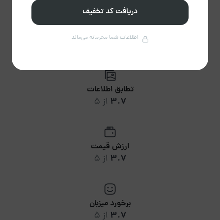
دریافت کد تخفیف
نظافت
اطلاعات شما محرمانه می‌ماند
3.7
از 5
تطابق اطلاعات
3.7
از 5
ارزش قیمت
3.7
از 5
برخورد میزبان
3.7
از 5