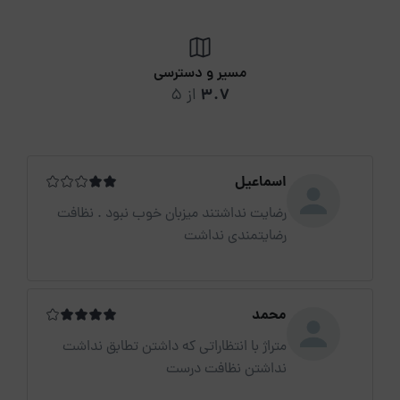
مسیر و دسترسی
3.7
از 5
اسماعیل
رضایت نداشتند میزبان خوب نبود . نظافت
رضایتمندی نداشت
محمد
متراژ با انتظاراتی که داشتن تطابق نداشت
نداشتن نظافت درست