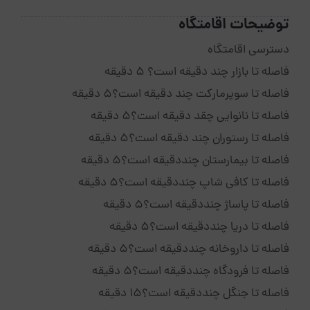
توضیحات اقامتگاه
دسترسی اقامتگاه
فاصله تا بازار چند دقیقه است؟ 5 دقیقه
فاصله تا سوپرمارکت چند دقیقه است؟5 دقیقه
فاصله تا نانوایی چقد دقیقه است؟5 دقیقه
فاصله تا رستوران چند دقیقه است؟5 دقیقه
فاصله تا بیمارستان چنددقیقه است؟5 دقیقه
فاصله تا کافی شاپ چنددقیقه است؟5 دقیقه
فاصله تا پاساژ چنددقیقه است؟5 دقیقه
فاصله تا دریا چنددقیقه است؟5 دقیقه
فاصله تا داروخانه چنددقیقه است؟5 دقیقه
فاصله تا فرودگاه چنددقیقه است؟5 دقیقه
فاصله تا جنگل چنددقیقه است؟15 دقیقه