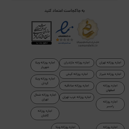
به جاکجاست اعتماد کنید
اجاره روزانه تهران
اجاره روزانه مازندران
اجاره روزانه ویلا
شهریار
اجاره روزانه شیراز
اجاره روزانه کیش
اجاره روزانه ویلا
کردان
اجاره روزانه
اجاره روزانه صادقیه
اصفهان
اجاره روزانه شمال
اجاره روزانه غرب تهران
تهران
اجاره روزانه
رامسر
اجاره روزانه
کاشان
اجاره روزانه
اجاره روزانه ویلا