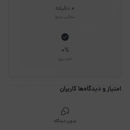
0
دقیقه
میانگین پاسخ
0%
تایید رزرو
امتیاز و دیدگاه‌ها کاربران
بدون دیدگاه