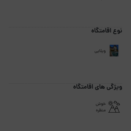
نوع اقامتگاه
ویلایی
ویژگی های اقامتگاه
خوش
منظره