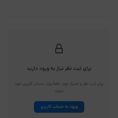
برای ثبت نظر نیاز به ورود دارید
برای ثبت نظر و امتیاز خود، لطفاً وارد حساب کاربری خود
شوید
ورود به حساب کاربری