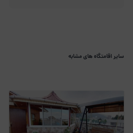
سایر اقامتگاه های مشابه