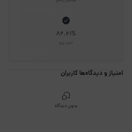
میانگین پاسخ
82.61%
تایید رزرو
امتیاز و دیدگاه‌ها کاربران
بدون دیدگاه