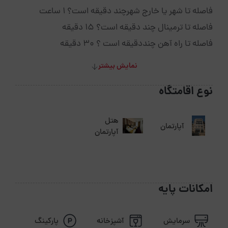
فاصله تا شهر یا خارج شهرچند دقیقه است؟ 1 ساعت
فاصله تا ترمینال چند دقیقه است؟ 15 دقیقه
فاصله تا راه آهن چنددقیقه است ؟ 30 دقیقه
نمایش بیشتر
نوع اقامتگاه
هتل
آپارتمان
آپارتمان
امکانات پایه
سرمایش
آشپزخانه
پارکینگ