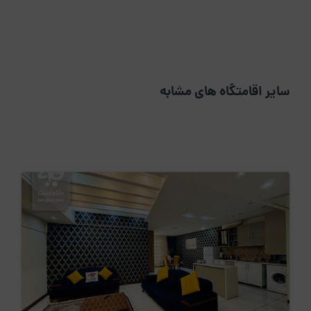
سایر اقامتگاه های مشابه