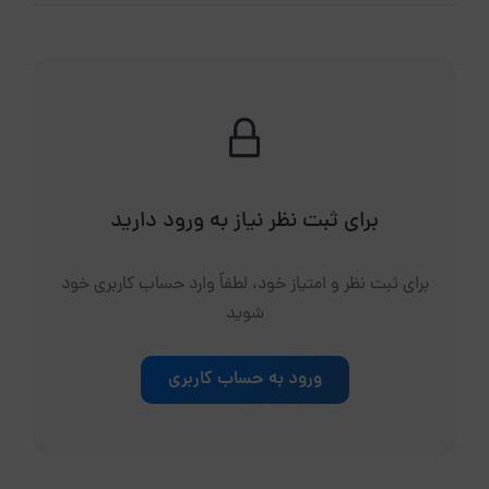
برای ثبت نظر نیاز به ورود دارید
برای ثبت نظر و امتیاز خود، لطفاً وارد حساب کاربری خود
شوید
ورود به حساب کاربری