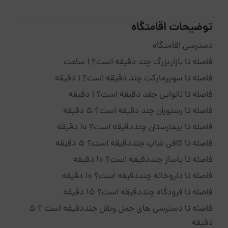
توضیحات اقامتگاه
دسترسی اقامتگاه
فاصله تا بازاربزرگ چند دقیقه است؟ 1 ساعت
فاصله تا سوپرمارکت چند دقیقه است؟ 1 دقیقه
فاصله تا نانوایی چقد دقیقه است؟ 1 دقیقه
فاصله تا رستوران چند دقیقه است؟ 5 دقیقه
فاصله تا بیمارستان چنددقیقه است؟ 10 دقیقه
فاصله تا کافی شاپ چنددقیقه است؟ 5 دقیقه
فاصله تا پاساژ چنددقیقه است؟ 10 دقیقه
فاصله تا داروخانه چنددقیقه است؟ 10 دقیقه
فاصله تا فرودگاه چنددقیقه است؟ 15 دقیقه
فاصله تا دسترسی های حمل ونقل چنددقیقه است ؟ 5
دقیقه