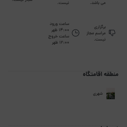
مجاز نیست.
می باشد.
نیست.
ساعت ورود
برگزاری
14:00 ظهر
مراسم مجاز
ساعت خروج
نیست.
12:00 ظهر
منطقه اقامتگاه
شهری