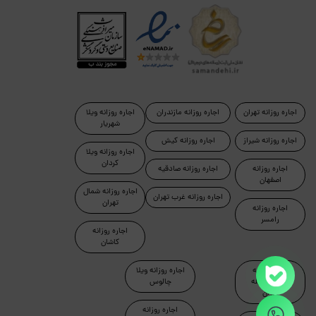
اجاره روزانه تهران
اجاره روزانه مازندران
اجاره روزانه ویلا
شهریار
اجاره روزانه شیراز
اجاره روزانه کیش
اجاره روزانه ویلا
کردان
اجاره روزانه
اجاره روزانه صادقیه
اصفهان
اجاره روزانه شمال
اجاره روزانه غرب تهران
تهران
اجاره روزانه
رامسر
اجاره روزانه
کاشان
اجاره روزانه
اجاره روزانه ویلا
آپارتمان مبله
چالوس
تهران
اجاره روزانه