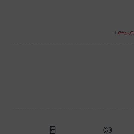
ش بیشتر