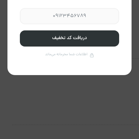
دریافت کد تخفیف
اطلاعات شما محرمانه می‌ماند