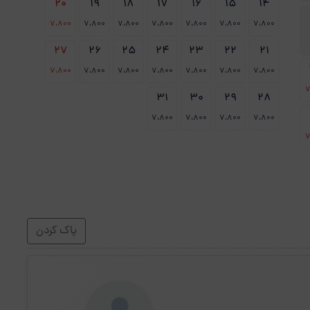
20
19
18
17
16
15
14
7،800
7،800
7،800
7،800
7،800
7،800
7،800
27
26
25
24
23
22
21
7،800
7،800
7،800
7،800
7،800
7،800
7،800
7
31
30
29
28
7،800
7،800
7،800
7،800
7
پاک کردن