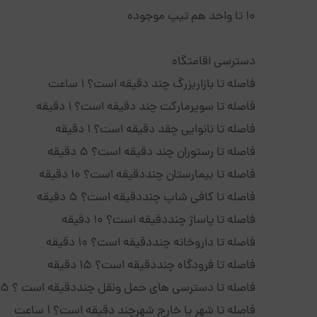
10 تا واحد هم تیپ موجوده
دسترسی اقامتگاه
فاصله تا بازاربزرگ چند دقیقه است؟ 1 ساعت
فاصله تا سوپرمارکت چند دقیقه است؟ 1 دقیقه
فاصله تا نانوایی چقد دقیقه است؟ 1 دقیقه
فاصله تا رستوران چند دقیقه است؟ 5 دقیقه
فاصله تا بیمارستان چنددقیقه است؟ 10 دقیقه
فاصله تا کافی شاپ چنددقیقه است؟ 5 دقیقه
فاصله تا پاساژ چنددقیقه است؟ 10 دقیقه
فاصله تا داروخانه چنددقیقه است؟ 10 دقیقه
فاصله تا فرودگاه چنددقیقه است؟ 15 دقیقه
فاصله تا دسترسی های حمل ونقل چنددقیقه است ؟ 5 دقیقه
فاصله تا شهر یا خارج شهرچند دقیقه است؟ 1 ساعت