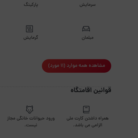
سرمایش
پارکینگ
مبلمان
گرمایش
مشاهده همه موارد (11 مورد)
قوانین اقامتگاه
همراه داشتن کارت ملی
ورود حیوانات خانگی مجاز
الزامی می باشد.
نیست.