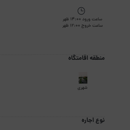
ساعت ورود 14:00 ظهر
ساعت خروج 12:00 ظهر
منطقه اقامتگاه
شهری
نوع اجاره