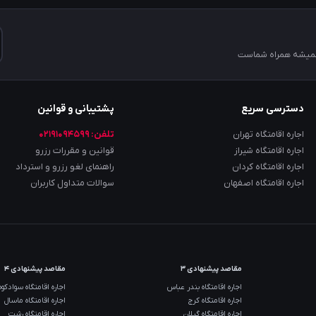
 همیشه همراه شماست
دسترسی سریع
پشتیبانی و قوانین
اجاره اقامتگاه تهران
تلفن: ۰۲۱۹۱۰۹۴۵۹۹
اجاره اقامتگاه شیراز
قوانین و مقررات رزرو
اجاره اقامتگاه کردان
راهنمای لغو رزرو و استرداد
اجاره اقامتگاه اصفهان
سوالات متداول کاربران
مقاصد پیشنهادی ۳
مقاصد پیشنهادی ۴
اجاره اقامتگاه بندر عباس
اجاره اقامتگاه سوادکوه
اجاره اقامتگاه کرج
اجاره اقامتگاه ماسال
اجاره اقامتگاه گیلان
اجاره اقامتگاه رشت