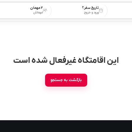
تاریخ سفر؟
۲ مهمان
ورود و خروج
مهمانان
این اقامتگاه غیرفعال شده است
بازگشت به جستجو