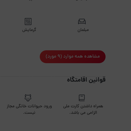
مبلمان
گرمایش
مشاهده همه موارد (9 مورد)
قوانین اقامتگاه
همراه داشتن کارت ملی
ورود حیوانات خانگی مجاز
الزامی می باشد.
نیست.