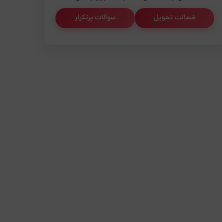
ضمانت تحویل
سوالات پرتکرار