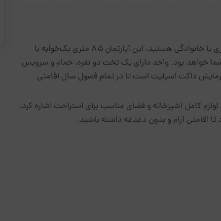
اگر به دنبال اقامتی راحت، تمیز و مجهز برای سفرهای کاری یا خانوادگی هستید، این آپارتمان ۸۵ متری یک‌خوابه با
شما خواهد بود. واحد دارای یک تخت دو نفره، حمام و سرویس
مایش داکت اسپلیت است تا در تمام فصول سال اقامتی
 لوازم کامل آشپزخانه و فضای مناسب برای استراحت اشاره کرد.
تا اقامتی آرام و بدون دغدغه داشته باشید.