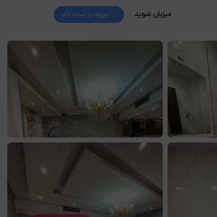
میزبان شوید
ورود یا ثبت نام