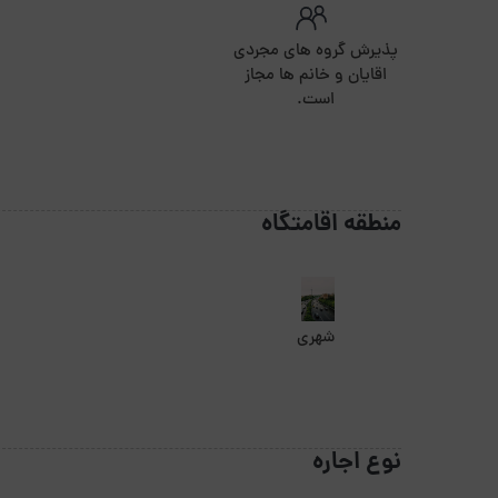
پذیرش گروه های مجردی
اقایان و خانم ها مجاز
است.
منطقه اقامتگاه
شهری
نوع اجاره