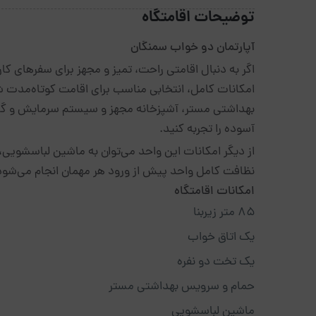
توضیحات اقامتگاه
آپارتمان دو خواب سمنگان
امکانات کامل، انتخابی مناسب برای اقامت کوتاه‌مدت 
بهداشتی مستر، آشپزخانه مجهز و سیستم سرمایش و گر
آسوده را تجربه کنید.
از دیگر امکانات این واحد می‌توان به ماشین لباسشویی،
نظافت کامل واحد پیش از ورود هر مهمان انجام می‌شود 
امکانات اقامتگاه
۸۵ متر زیربنا
یک اتاق خواب
یک تخت دو نفره
حمام و سرویس بهداشتی مستر
ماشین لباسشویی