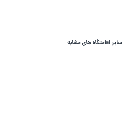
سایر اقامتگاه های مشابه