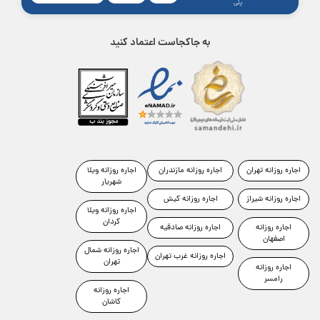
پلی
به جاکجاست اعتماد کنید
اجاره روزانه تهران
اجاره روزانه مازندران
اجاره روزانه ویلا
شهریار
اجاره روزانه شیراز
اجاره روزانه کیش
اجاره روزانه ویلا
کردان
اجاره روزانه
اجاره روزانه صادقیه
اصفهان
اجاره روزانه شمال
اجاره روزانه غرب تهران
تهران
اجاره روزانه
رامسر
اجاره روزانه
کاشان