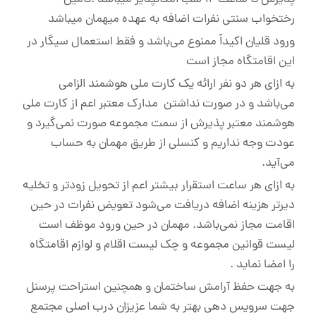
پذیرش تا ساعت ۱۲ شب امکانپذیر میباشد .تامین
رختخواب سنتی نفرات اضافه به عهده میهمان میباشد
ورود قلیان اکیداً ممنوع می‌باشد و فقط استعمال سیگار در
این اقامتگاه مجاز است
به ازای هر دو نفر ارائه یک کارت ملی هوشمند الزامی
می‌باشد و در صورت نداشتن مدارک معتبر اعم از کارت ملی
هوشمند معتبر پذیرش از سمت مجموعه صورت نمی‌گیرد و
عودت وجه نداریم و کنسلی از طریق مهمان به حساب
می‌آید.
به ازای هر ساعت استقرار بیشتر اعم از تحویل زودتر و تخلیه
دیرتر هزینه اضافه دریافت می‌شود تعویض نفرات در حین
اقامت مجاز نمی‌باشد. مهمان در حین ورود موظف است
لیست قوانین مجموعه و چک لیست اقلام و لوازم اقامتگاه
را امضا نماید .
به جهت حفظ آرامش ساختمان و همچنین استراحت پرسنل
جهت سرویس دهی بهتر به شما عزیزان درب اصلی مجتمع