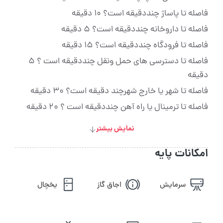
فاصله تا پاساژ چنددقیقه است؟ 10 دقیقه
فاصله تا داروخانه چنددقیقه است؟ 5 دقیقه
فاصله تا فرودگاه چنددقیقه است؟ 15 دقیقه
فاصله تا دسترسی های حمل ونقل چنددقیقه است ؟ 5
دقیقه
فاصله تا شهر یا خارج شهرچند دقیقه است؟ 30 دقیقه
فاصله تا ترمینال یا راه آهن چنددقیقه است ؟ 20 دقیقه
نمایش بیشتر
امکانات پایه
سرمایش
اجاق گاز
یخچال