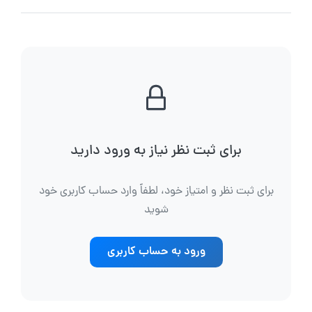
برای ثبت نظر نیاز به ورود دارید
برای ثبت نظر و امتیاز خود، لطفاً وارد حساب کاربری خود
شوید
ورود به حساب کاربری