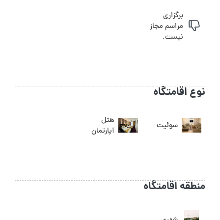
برگزاری
مراسم مجاز
نیست.
نوع اقامتگاه
هتل
سوئیت
آپارتمان
منطقه اقامتگاه