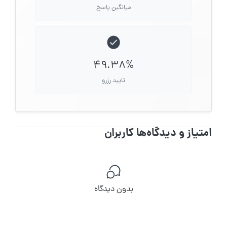
میانگین پاسخ
49.38%
تایید رزرو
امتیاز و دیدگاه‌ها کاربران
بدون دیدگاه