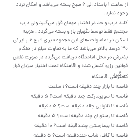
از ساعت ۱ بامداد الی ۶ صبح بسته می‌باشد و امکان تردد
وجود ندارد.
کلید درب واحد در اختیار مهمان قرار می‌گیرد ولی درب
مجتمع فقط توسط نگهبان باز و بسته می‌گردد . هزینه
اسکان در تمام واحدهای این مجموعه برای اتباع غیر ایرانی
۳۰ درصد بالاتر می‌باشد که ما به تفاوت مبلغ در هنگام
پذیرش در محل اقامتگاه دریافت می‌گردد در صورت نغض
قوانین رزرو کنسل شده و اقامتگاه تحت اختیار میزبان قرار
می‌گیرد
دسترسی اقامتگاه
فاصله تا بازار چند دقیقه است؟ 1 ساعت
فاصله تا سوپرمارکت چند دقیقه است؟ 5 دقیقه
فاصله تا نانوایی چقد دقیقه است؟ 5 دقیقه
فاصله تا رستوران چند دقیقه است؟ 5 دقیقه
فاصله تا بیمارستان چنددقیقه است؟ 10 دقیقه
فاصله تا کافی شاپ چنددقیقه است؟ 5 دقیقه