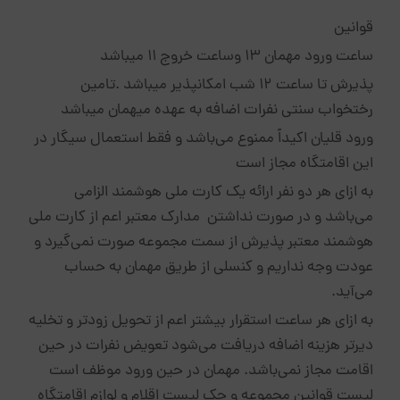
قوانین
ساعت ورود مهمان 13 وساعت خروج 11 میباشد
پذیرش تا ساعت ۱۲ شب امکانپذیر میباشد .تامین
رختخواب سنتی نفرات اضافه به عهده میهمان میباشد
ورود قلیان اکیداً ممنوع می‌باشد و فقط استعمال سیگار در
این اقامتگاه مجاز است
به ازای هر دو نفر ارائه یک کارت ملی هوشمند الزامی
می‌باشد و در صورت نداشتن مدارک معتبر اعم از کارت ملی
هوشمند معتبر پذیرش از سمت مجموعه صورت نمی‌گیرد و
عودت وجه نداریم و کنسلی از طریق مهمان به حساب
می‌آید.
به ازای هر ساعت استقرار بیشتر اعم از تحویل زودتر و تخلیه
دیرتر هزینه اضافه دریافت می‌شود تعویض نفرات در حین
اقامت مجاز نمی‌باشد. مهمان در حین ورود موظف است
لیست قوانین مجموعه و چک لیست اقلام و لوازم اقامتگاه