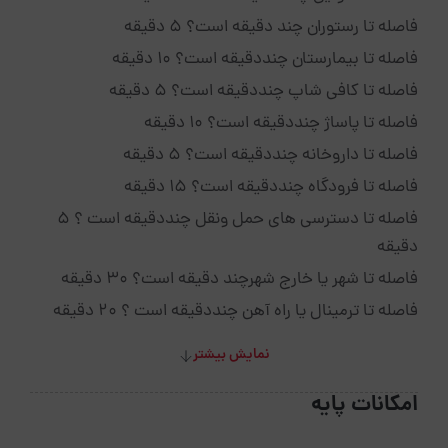
فاصله تا رستوران چند دقیقه است؟ 5 دقیقه
فاصله تا بیمارستان چنددقیقه است؟ 10 دقیقه
فاصله تا کافی شاپ چنددقیقه است؟ 5 دقیقه
فاصله تا پاساژ چنددقیقه است؟ 10 دقیقه
فاصله تا داروخانه چنددقیقه است؟ 5 دقیقه
فاصله تا فرودگاه چنددقیقه است؟ 15 دقیقه
فاصله تا دسترسی های حمل ونقل چنددقیقه است ؟ 5
دقیقه
فاصله تا شهر یا خارج شهرچند دقیقه است؟ 30 دقیقه
فاصله تا ترمینال یا راه آهن چنددقیقه است ؟ 20 دقیقه
نمایش بیشتر
امکانات پایه