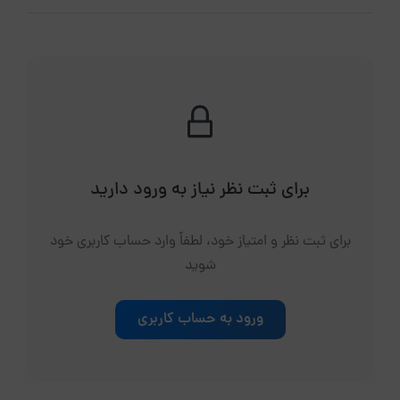
برای ثبت نظر نیاز به ورود دارید
برای ثبت نظر و امتیاز خود، لطفاً وارد حساب کاربری خود
شوید
ورود به حساب کاربری