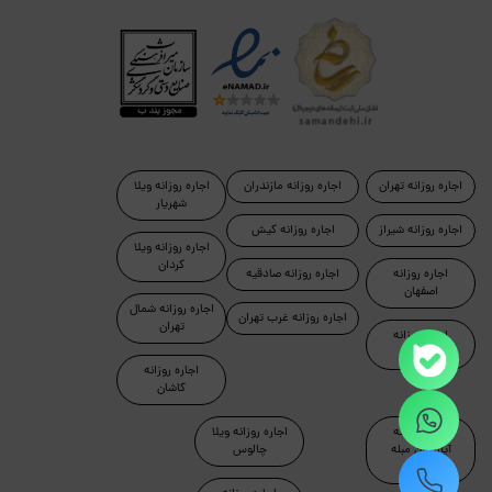
اجاره روزانه تهران
اجاره روزانه مازندران
اجاره روزانه ویلا
شهریار
اجاره روزانه شیراز
اجاره روزانه کیش
اجاره روزانه ویلا
کردان
اجاره روزانه
اجاره روزانه صادقیه
اصفهان
اجاره روزانه شمال
اجاره روزانه غرب تهران
تهران
اجاره روزانه
رامسر
اجاره روزانه
کاشان
اجاره روزانه
اجاره روزانه ویلا
آپارتمان مبله
چالوس
تهران