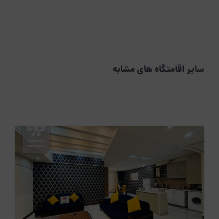
سایر اقامتگاه های مشابه