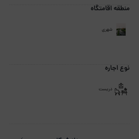
منطقه اقامتگاه
شهری
نوع اجاره
دربست