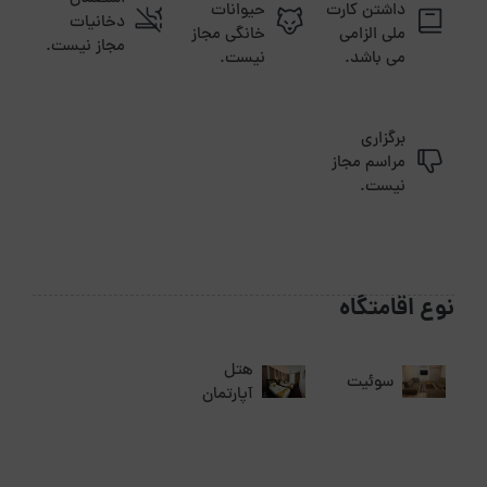
داشتن کارت
حیوانات
دخانیات
ملی الزامی
خانگی مجاز
مجاز نیست.
می باشد.
نیست.
برگزاری
مراسم مجاز
نیست.
نوع اقامتگاه
هتل
سوئیت
آپارتمان