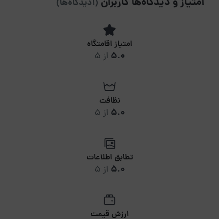
امتیاز و دیدگاه‌ها کاربران
(1دیدگاه‌ها)
امتیاز اقامتگاه
5.0
از 5
نظافت
5.0
از 5
تطابق اطلاعات
5.0
از 5
ارزش قیمت