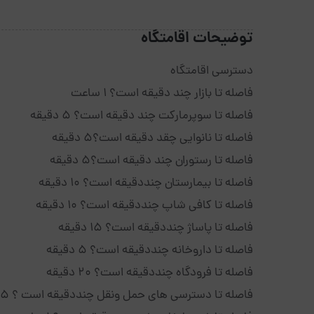
توضیحات اقامتگاه
دسترسی اقامتگاه
فاصله تا بازار چند دقیقه است؟ 1 ساعت
فاصله تا سوپرمارکت چند دقیقه است؟ 5 دقیقه
فاصله تا نانوایی چقد دقیقه است؟5 دقیقه
فاصله تا رستوران چند دقیقه است؟5 دقیقه
فاصله تا بیمارستان چنددقیقه است؟ 10 دقیقه
فاصله تا کافی شاپ چنددقیقه است؟ 10 دقیقه
فاصله تا پاساژ چنددقیقه است؟ 15 دقیقه
فاصله تا داروخانه چنددقیقه است؟ 5 دقیقه
فاصله تا فرودگاه چنددقیقه است؟ 20 دقیقه
فاصله تا دسترسی های حمل ونقل چنددقیقه است ؟ 5 دقیقه