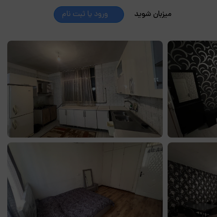
میزبان شوید
ورود یا ثبت نام