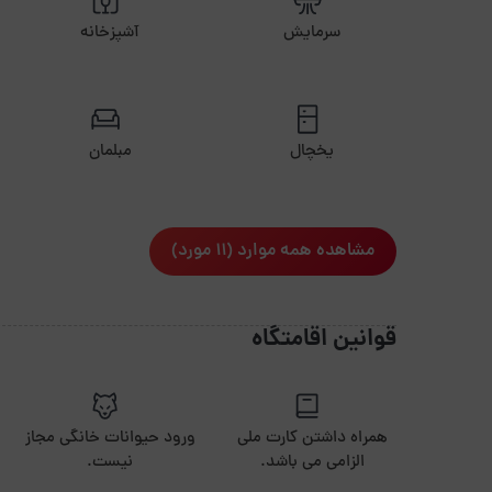
سرمایش
آشپزخانه
یخچال
مبلمان
مشاهده همه موارد (11 مورد)
قوانین اقامتگاه
همراه داشتن کارت ملی
ورود حیوانات خانگی مجاز
الزامی می باشد.
نیست.