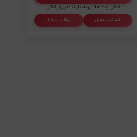
امکان چت آنلاین بعد از ثبت رزرو رایگان
ضمانت تحویل
سوالات پرتکرار