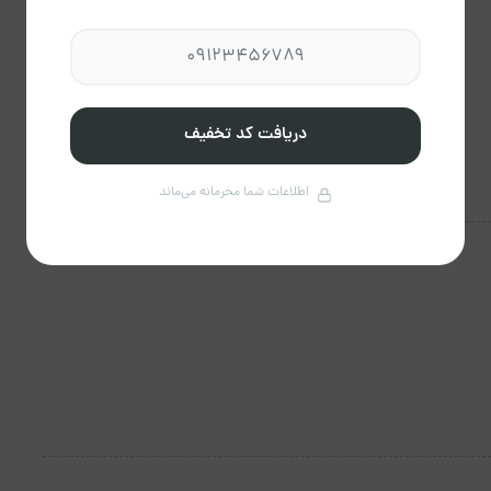
دریافت کد تخفیف
اطلاعات شما محرمانه می‌ماند