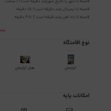
فاصله تا شهر یا خارج شهرچند دقیقه است؟ 1 ساعت
فاصله تا ترمینال چند دقیقه است؟ 15 دقیقه
فاصله تا راه آهن چنددقیقه است ؟ 45 دقیقه
نمای
نوع اقامتگاه
آپارتمان
هتل آپارتمان
امکانات پایه