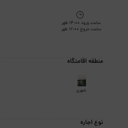
ساعت ورود 14:00 ظهر
ساعت خروج 12:00 ظهر
منطقه اقامتگاه
شهری
نوع اجاره