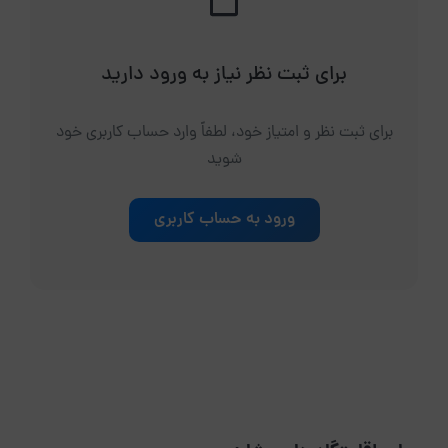
برای ثبت نظر نیاز به ورود دارید
برای ثبت نظر و امتیاز خود، لطفاً وارد حساب کاربری خود
شوید
ورود به حساب کاربری