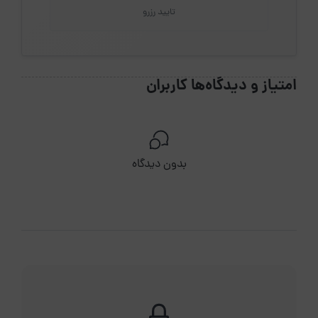
تایید رزرو
امتیاز و دیدگاه‌ها کاربران
بدون دیدگاه