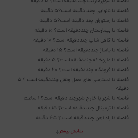
فاصله تا سوپرمارکت چند دقیقه است؟ 5 دقیقه
فاصله تا نانوایی چقد دقیقه است؟5 دقیقه
فاصله تا رستوران چند دقیقه است؟5 دقیقه
فاصله تا بیمارستان چنددقیقه است؟ 10 دقیقه
فاصله تا کافی شاپ چنددقیقه است؟ 10 دقیقه
فاصله تا پاساژ چنددقیقه است؟ 15 دقیقه
فاصله تا داروخانه چنددقیقه است؟ 5 دقیقه
فاصله تا فرودگاه چنددقیقه است؟ 20 دقیقه
فاصله تا دسترسی های حمل ونقل چنددقیقه است ؟ 5
دقیقه
فاصله تا شهر یا خارج شهرچند دقیقه است؟ 1 ساعت
فاصله تا ترمینال چند دقیقه است؟ 15 دقیقه
فاصله تا راه آهن چنددقیقه است ؟ 45 دقیقه
نمایش بیشتر