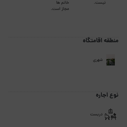
نیست.
خانم ها
مجاز است.
منطقه اقامتگاه
شهری
نوع اجاره
دربست