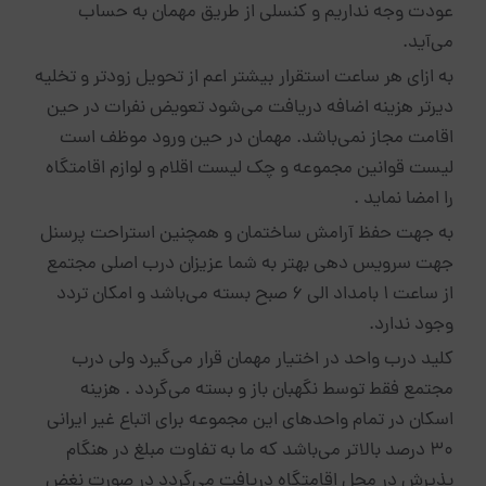
عودت وجه نداریم و کنسلی از طریق مهمان به حساب
می‌آید.
به ازای هر ساعت استقرار بیشتر اعم از تحویل زودتر و تخلیه
دیرتر هزینه اضافه دریافت می‌شود تعویض نفرات در حین
اقامت مجاز نمی‌باشد. مهمان در حین ورود موظف است
لیست قوانین مجموعه و چک لیست اقلام و لوازم اقامتگاه
را امضا نماید .
به جهت حفظ آرامش ساختمان و همچنین استراحت پرسنل
جهت سرویس دهی بهتر به شما عزیزان درب اصلی مجتمع
از ساعت ۱ بامداد الی ۶ صبح بسته می‌باشد و امکان تردد
وجود ندارد.
کلید درب واحد در اختیار مهمان قرار می‌گیرد ولی درب
مجتمع فقط توسط نگهبان باز و بسته می‌گردد . هزینه
اسکان در تمام واحدهای این مجموعه برای اتباع غیر ایرانی
۳۰ درصد بالاتر می‌باشد که ما به تفاوت مبلغ در هنگام
پذیرش در محل اقامتگاه دریافت می‌گردد در صورت نغض