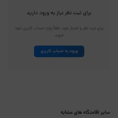
برای ثبت نظر نیاز به ورود دارید
برای ثبت نظر و امتیاز خود، لطفاً وارد حساب کاربری خود
شوید
ورود به حساب کاربری
سایر اقامتگاه های مشابه