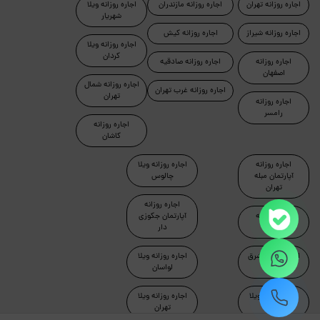
اجاره روزانه تهران
اجاره روزانه مازندران
اجاره روزانه ویلا
شهریار
اجاره روزانه شیراز
اجاره روزانه کیش
اجاره روزانه ویلا
کردان
اجاره روزانه
اجاره روزانه صادقیه
اصفهان
اجاره روزانه شمال
اجاره روزانه غرب تهران
تهران
اجاره روزانه
رامسر
اجاره روزانه
کاشان
اجاره روزانه
اجاره روزانه ویلا
آپارتمان مبله
چالوس
تهران
اجاره روزانه
اجاره روزانه
آپارتمان جکوزی
ماسال
دار
اجاره روزانه شرق
اجاره روزانه ویلا
تهران
لواسان
اجاره روزانه ویلا
اجاره روزانه ویلا
دماوند
تهران