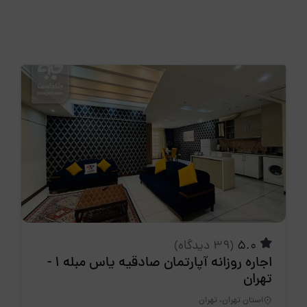
5.0
(39 دیدگاه)
اجاره روزانه آپارتمان صادقیه یاس مبله 1 -
تهران
استان تهران، تهران