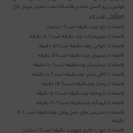
قوانین رزرو کنسل شده و اقامتگاه تحت اختیار میزبان قرار
می‌گیرد
دسترسی اقامتگاه
فاصله تا بازار چند دقیقه است؟ 1 ساعت
فاصله تا سوپرمارکت چند دقیقه است؟ 5 دقیقه
فاصله تا نانوایی چقد دقیقه است؟5 دقیقه
فاصله تا رستوران چند دقیقه است؟5 دقیقه
فاصله تا بیمارستان چنددقیقه است؟ 10 دقیقه
فاصله تا کافی شاپ چنددقیقه است؟ 10 دقیقه
فاصله تا پاساژ چنددقیقه است؟ 15 دقیقه
فاصله تا داروخانه چنددقیقه است؟ 5 دقیقه
فاصله تا فرودگاه چنددقیقه است؟ 20 دقیقه
فاصله تا دسترسی های حمل ونقل چنددقیقه است ؟ 5
دقیقه
فاصله تا شهر یا خارج شهرچند دقیقه است؟ 1 ساعت