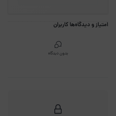
امتیاز و دیدگاه‌ها کاربران
بدون دیدگاه