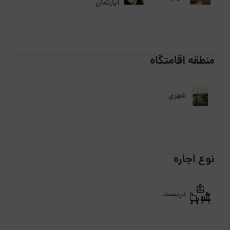
آپارتمان
منطقه اقامتگاه
شهری
نوع اجاره
دربست