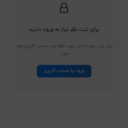
برای ثبت نظر نیاز به ورود دارید
برای ثبت نظر و امتیاز خود، لطفاً وارد حساب کاربری خود
شوید
ورود به حساب کاربری