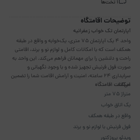
1 تخت‌ها
توضیحات اقامتگاه
آپارتمان تک خواب زعفرانیه
واحد ۴ یک آپارتمان ۷۵ متری، یک‌خوابه و واقع در طبقه
همکف است که با امکانات کامل و لوازم نو و برند، اقامتی
راحت و دلنشین را برای مهمانان فراهم می‌کند. این واحد به
صورت فول فرنیش تجهیز شده و با وجود نگهبانی و
سرایداری ۲۴ ساعته، امنیت و آرامش اقامت شما را تضمین
می‌کند.
امکانات اقامتگاه
متراژ ۷۵ متر
یک اتاق خواب
واقع در طبقه همکف
فول فرنیش با لوازم نو و برند
ویدئو پروژکتور