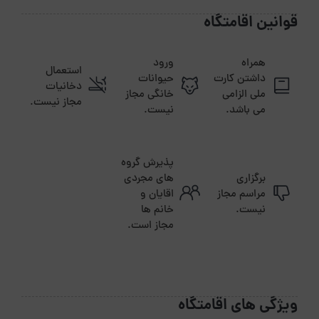
قوانین اقامتگاه
همراه
ورود
استعمال
داشتن کارت
حیوانات
دخانیات
ملی الزامی
خانگی مجاز
مجاز نیست.
می باشد.
نیست.
پذیرش گروه
برگزاری
های مجردی
مراسم مجاز
اقایان و
نیست.
خانم ها
مجاز است.
ویژگی های اقامتگاه