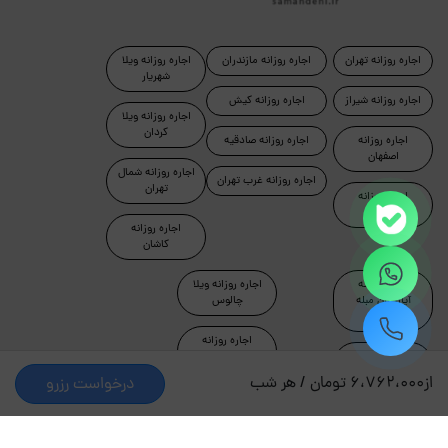
اجاره روزانه تهران
اجاره روزانه مازندران
اجاره روزانه ویلا
شهریار
اجاره روزانه شیراز
اجاره روزانه کیش
اجاره روزانه ویلا
کردان
اجاره روزانه
اجاره روزانه صادقیه
اصفهان
اجاره روزانه شمال
اجاره روزانه غرب تهران
تهران
اجاره روزانه
رامسر
اجاره روزانه
کاشان
اجاره روزانه
اجاره روزانه ویلا
آپارتمان مبله
چالوس
تهران
اجاره روزانه
اجاره روزانه
آپارتمان جکوزی
ماسال
دار
از
6،762،000 تومان / هر شب
درخواست رزرو
اجاره روزانه شرق
اجاره روزانه ویلا
تهران
لواسان