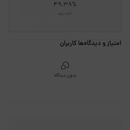
49.38%
تایید رزرو
امتیاز و دیدگاه‌ها کاربران
بدون دیدگاه