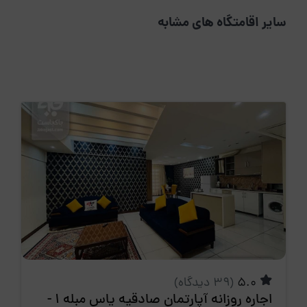
سایر اقامتگاه های مشابه
5.0
(39 دیدگاه)
اجاره روزانه آپارتمان صادقیه یاس مبله 1 -