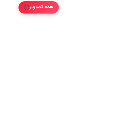
همه تصاویر