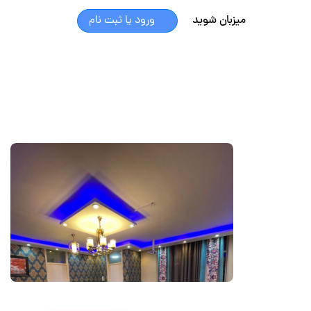
میزبان شوید
ورود یا ثبت نام