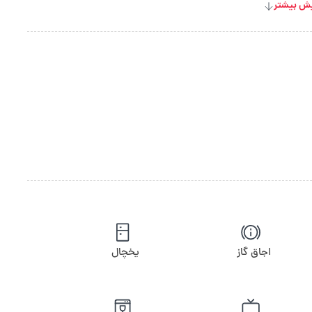
ش بیشتر
اجاق گاز
یخچال