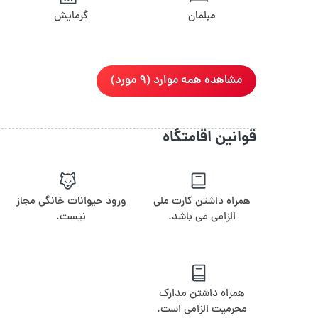
مبلمان
گرمایش
مشاهده همه موارد (9 مورد)
قوانین اقامتگاه
همراه داشتن کارت ملی
ورود حیوانات خانگی مجاز
الزامی می باشد.
نیست.
همراه داشتن مدارک
محرمیت الزامی است.