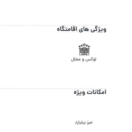
ویژگی های اقامتگاه
لوکس و مجلل
امکانات ویژه
میز بیلیارد