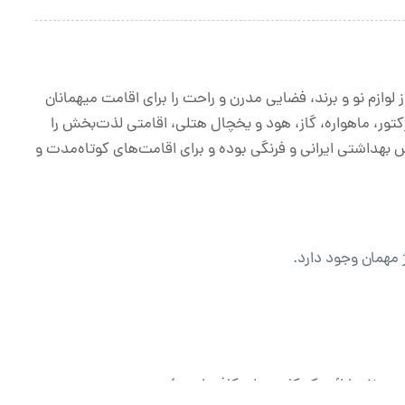
ز لوازم نو و برند، فضایی مدرن و راحت را برای اقامت میهمانان
ژکتور، ماهواره، گاز، هود و یخچال هتلی، اقامتی لذت‌بخش را
بهداشتی ایرانی و فرنگی بوده و برای اقامت‌های کوتاه‌مدت و
دو نفر، ارائه یک کارت ملی کافی است).