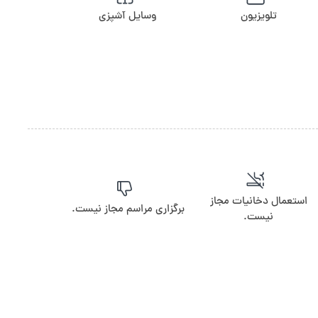
تلویزیون
وسایل آشپزی
استعمال دخانیات مجاز
برگزاری مراسم مجاز نیست.
نیست.