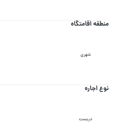
منطقه اقامتگاه
شهری
نوع اجاره
دربست